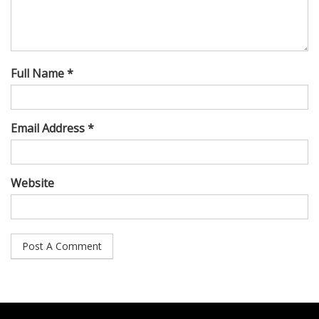
Full Name *
Email Address *
Website