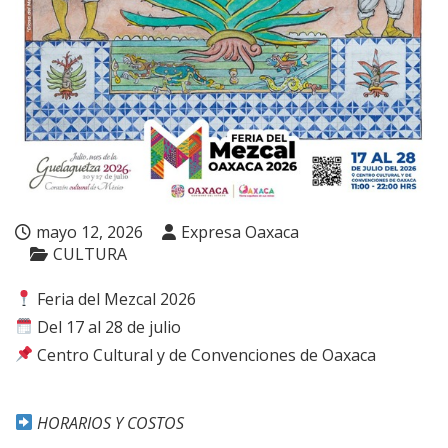
mayo 12, 2026
Expresa Oaxaca
CULTURA
Feria del Mezcal 2026
Del 17 al 28 de julio
Centro Cultural y de Convenciones de Oaxaca
HORARIOS Y COSTOS