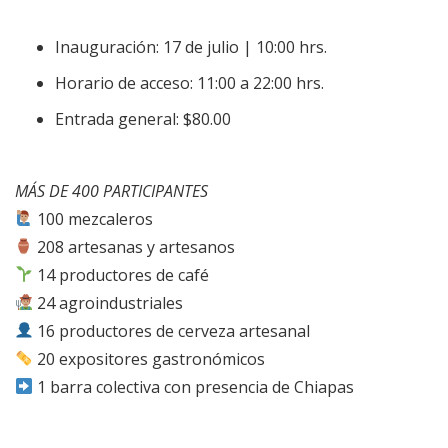
Inauguración: 17 de julio | 10:00 hrs.
Horario de acceso: 11:00 a 22:00 hrs.
Entrada general: $80.00
MÁS DE 400 PARTICIPANTES
100 mezcaleros
208 artesanas y artesanos
14 productores de café
24 agroindustriales
16 productores de cerveza artesanal
20 expositores gastronómicos
1 barra colectiva con presencia de Chiapas