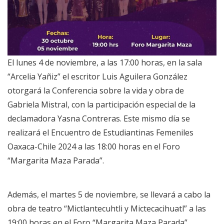
El lunes 4 de noviembre, a las 17:00 horas, en la sala
“Arcelia Yañiz” el escritor Luis Aguilera González
otorgará la Conferencia sobre la vida y obra de
Gabriela Mistral, con la participación especial de la
declamadora Yasna Contreras. Este mismo día se
realizará el Encuentro de Estudiantinas Femeniles
Oaxaca-Chile 2024 a las 18:00 horas en el Foro
“Margarita Maza Parada”.
Además, el martes 5 de noviembre, se llevará a cabo la
obra de teatro “Mictlantecuhtli y Mictecacihuatl” a las
19:00 horas en el Foro “Margarita Maza Parada”