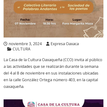
noviembre 3, 2024
Expresa Oaxaca
CULTURA
La Casa de la Cultura Oaxaqueña (CCO) invita al público
a las actividades que se realizarán durante la semana
del 4 al 8 de noviembre en sus instalaciones ubicadas
en la calle González Ortega número 403, en la capital
oaxaqueña.