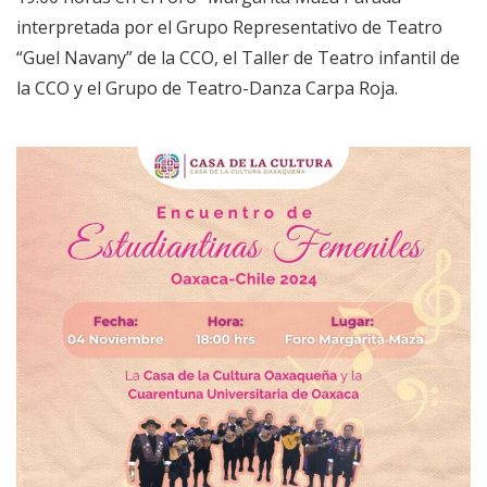
interpretada por el Grupo Representativo de Teatro
“Guel Navany” de la CCO, el Taller de Teatro infantil de
la CCO y el Grupo de Teatro-Danza Carpa Roja.