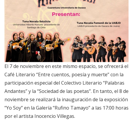
El 7 de noviembre en este mismo espacio, se ofrecerá el
Café Literario “Entre cuentos, poesía y muerte” con la
participación especial del Colectivo Literario “Palabras
Andantes” y la “Sociedad de las poetas”. En tanto, el 8 de
noviembre se realizará la inauguración de la exposición
“Yo Soy” en la Galería “Rufino Tamayo” a las 17:00 horas
por el artista Inocencio Villegas.