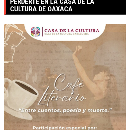
PERDERTE EN LA CASA DE LA
CULTURA DE OAXACA