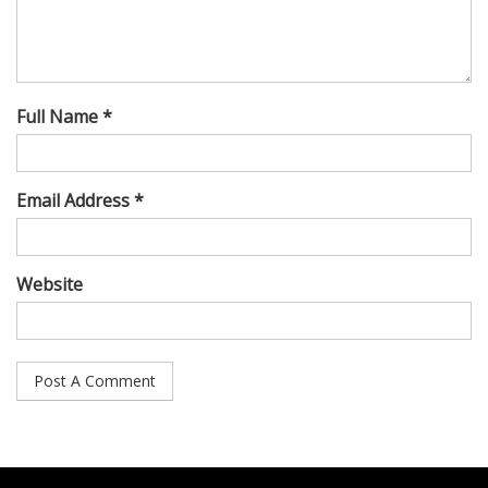
Full Name *
Email Address *
Website