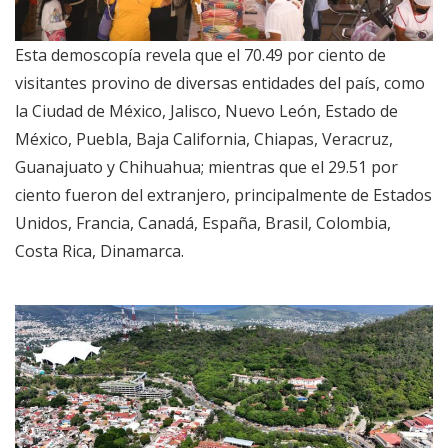
Esta demoscopía revela que el 70.49 por ciento de
visitantes provino de diversas entidades del país, como
la Ciudad de México, Jalisco, Nuevo León, Estado de
México, Puebla, Baja California, Chiapas, Veracruz,
Guanajuato y Chihuahua; mientras que el 29.51 por
ciento fueron del extranjero, principalmente de Estados
Unidos, Francia, Canadá, España, Brasil, Colombia,
Costa Rica, Dinamarca.