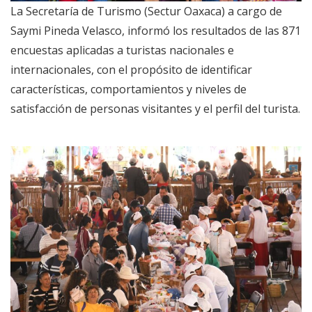
La Secretaría de Turismo (Sectur Oaxaca) a cargo de
Saymi Pineda Velasco, informó los resultados de las 871
encuestas aplicadas a turistas nacionales e
internacionales, con el propósito de identificar
características, comportamientos y niveles de
satisfacción de personas visitantes y el perfil del turista.