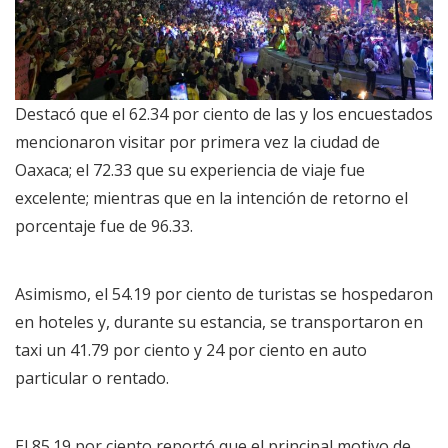
Destacó que el 62.34 por ciento de las y los encuestados
mencionaron visitar por primera vez la ciudad de
Oaxaca; el 72.33 que su experiencia de viaje fue
excelente; mientras que en la intención de retorno el
porcentaje fue de 96.33.
Asimismo, el 54.19 por ciento de turistas se hospedaron
en hoteles y, durante su estancia, se transportaron en
taxi un 41.79 por ciento y 24 por ciento en auto
particular o rentado.
El 85.19 por ciento reportó que el principal motivo de