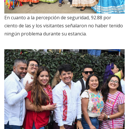
En cuanto a la percepción de seguridad, 92.88 por
ciento de las y los visitantes señalaron no haber tenido
ningún problema durante su estancia.