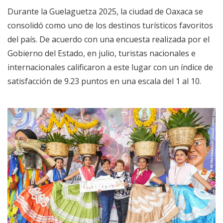
Durante la Guelaguetza 2025, la ciudad de Oaxaca se
consolidó como uno de los destinos turísticos favoritos
del país. De acuerdo con una encuesta realizada por el
Gobierno del Estado, en julio, turistas nacionales e
internacionales calificaron a este lugar con un índice de
satisfacción de 9.23 puntos en una escala del 1 al 10.