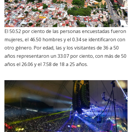
El 50.52 por ciento de las personas encuestadas fueron
mujeres, el 46.50 hombres y el 0.34 se identificaron con
otro género. Por edad, las y los visitantes de 36 a 50
años representaron un 33.07 por ciento, con más de 50
años el 26.06 y el 7.58 de 18 a 25 años.