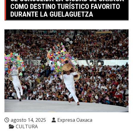
COMO DESTINO TURÍSTICO FAVORITO
DURANTE LA GUELAGUETZA
agosto 14, 2025
Expresa Oaxaca
CULTURA