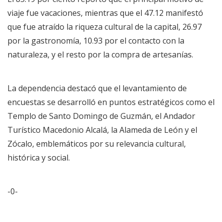
viaje fue vacaciones, mientras que el 47.12 manifestó
que fue atraído la riqueza cultural de la capital, 26.97
por la gastronomía, 10.93 por el contacto con la
naturaleza, y el resto por la compra de artesanías.
La dependencia destacó que el levantamiento de
encuestas se desarrolló en puntos estratégicos como el
Templo de Santo Domingo de Guzmán, el Andador
Turístico Macedonio Alcalá, la Alameda de León y el
Zócalo, emblemáticos por su relevancia cultural,
histórica y social.
-0-