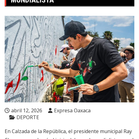
MUNDIALISTA
abril 12, 2026
Expresa Oaxaca
DEPORTE
En Calzada de la República, el presidente municipal Ray