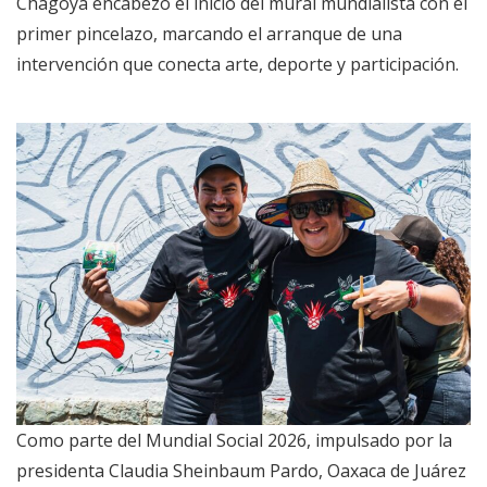
Chagoya encabezó el inicio del mural mundialista con el
primer pincelazo, marcando el arranque de una
intervención que conecta arte, deporte y participación.
Como parte del Mundial Social 2026, impulsado por la
presidenta Claudia Sheinbaum Pardo, Oaxaca de Juárez