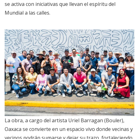
se activa con iniciativas que llevan el espíritu del
Mundial a las calles.
La obra, a cargo del artista Uriel Barragan (Bouler),
Oaxaca se convierte en un espacio vivo donde vecinas y
vecinos podrán sumarse y dejar su trazo, fortaleciendo