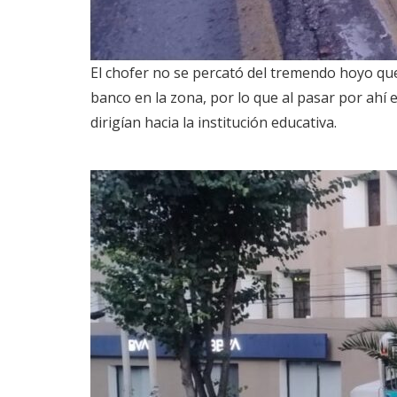
El chofer no se percató del tremendo hoyo que 
banco en la zona, por lo que al pasar por ahí
dirigían hacia la institución educativa.