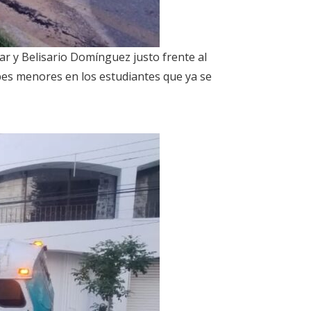
ar y Belisario Domínguez justo frente al
pes menores en los estudiantes que ya se