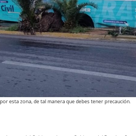
 por esta zona, de tal manera que debes tener precaución.