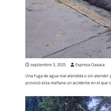
septiembre 3, 2025
Expresa Oaxaca
Una fuga de agua mal atendida o sin atender p
provocó esta mañana un accidente en el que se