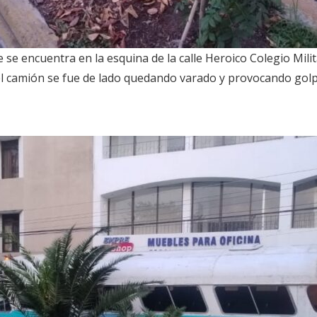
se encuentra en la esquina de la calle Heroico Colegio Milit
 el camión se fue de lado quedando varado y provocando gol