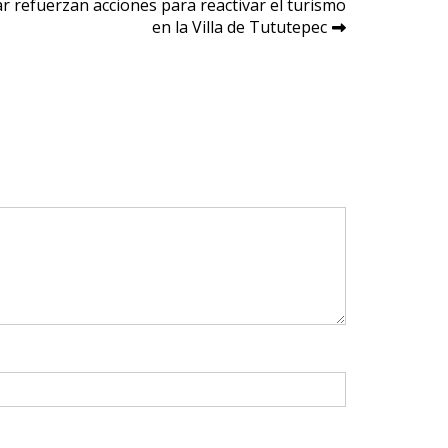
r refuerzan acciones para reactivar el turismo
en la Villa de Tututepec