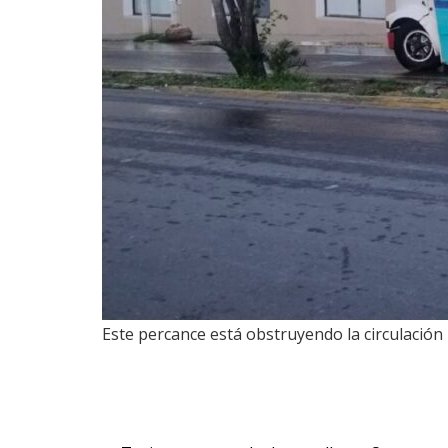
Este percance está obstruyendo la circulación