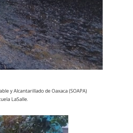
able y Alcantarillado de Oaxaca (SOAPA)
uela LaSalle.