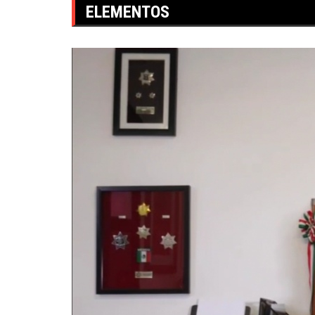
ELEMENTOS