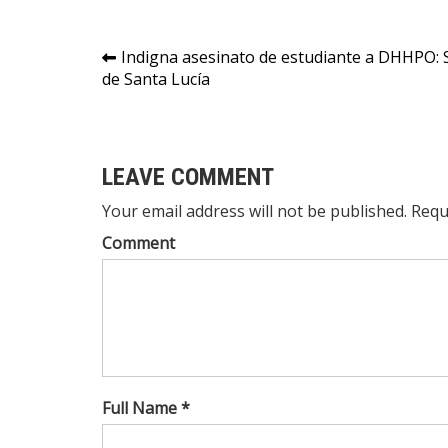
Navegación
Indigna asesinato de estudiante a DHHPO: S
de Santa Lucía
de
entradas
LEAVE COMMENT
Your email address will not be published. Requ
Comment
Full Name *