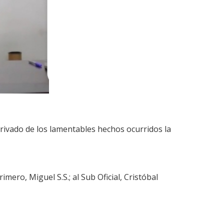
rivado de los lamentables hechos ocurridos la
ero, Miguel S.S.; al Sub Oficial, Cristóbal