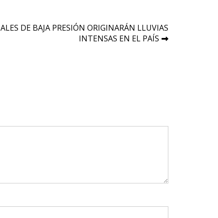
ALES DE BAJA PRESIÓN ORIGINARÁN LLUVIAS
INTENSAS EN EL PAÍS