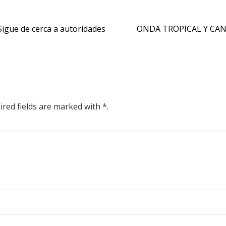
igue de cerca a autoridades
ONDA TROPICAL Y CAN
ired fields are marked with *.