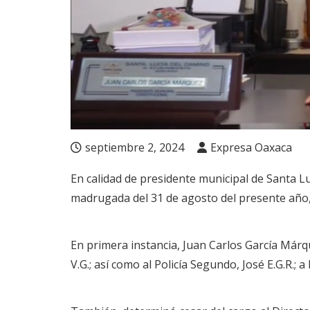
septiembre 2, 2024
Expresa Oaxaca
En calidad de presidente municipal de Santa L
madrugada del 31 de agosto del presente año,
En primera instancia, Juan Carlos García Márqu
V.G.; así como al Policía Segundo, José E.G.R.; a l