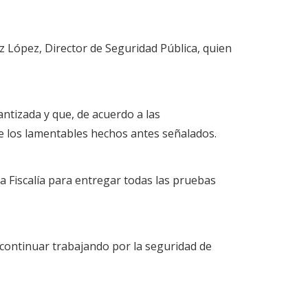
z López, Director de Seguridad Pública, quien
ntizada y que, de acuerdo a las
e los lamentables hechos antes señalados.
a Fiscalía para entregar todas las pruebas
 continuar trabajando por la seguridad de