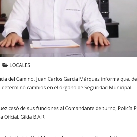
LOCALES
ucía del Camino, Juan Carlos García Márquez informa que, de
 determinó cambios en el órgano de Seguridad Municipal.
ez cesó de sus funciones al Comandante de turno; Policía Prim
a Oficial, Gilda B.A.R.