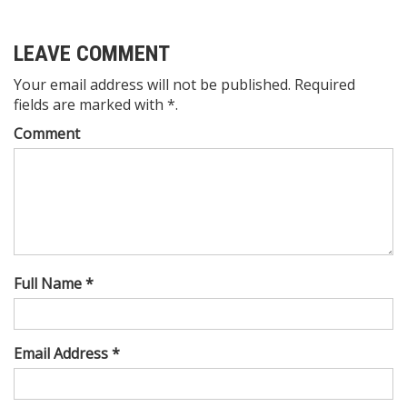
LEAVE COMMENT
Your email address will not be published. Required
fields are marked with *.
Comment
Full Name *
Email Address *