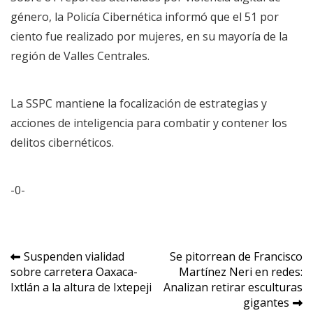
género, la Policía Cibernética informó que el 51 por
ciento fue realizado por mujeres, en su mayoría de la
región de Valles Centrales.
La SSPC mantiene la focalización de estrategias y
acciones de inteligencia para combatir y contener los
delitos cibernéticos.
-0-
Navegación
Suspenden vialidad
Se pitorrean de Francisco
sobre carretera Oaxaca-
Martínez Neri en redes:
de
Ixtlán a la altura de Ixtepeji
Analizan retirar esculturas
entradas
gigantes