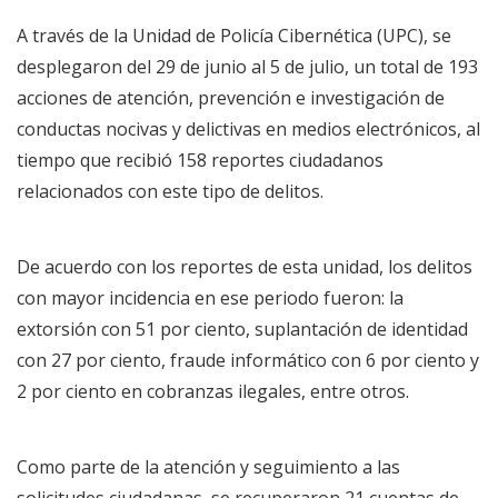
A través de la Unidad de Policía Cibernética (UPC), se
desplegaron del 29 de junio al 5 de julio, un total de 193
acciones de atención, prevención e investigación de
conductas nocivas y delictivas en medios electrónicos, al
tiempo que recibió 158 reportes ciudadanos
relacionados con este tipo de delitos.
De acuerdo con los reportes de esta unidad, los delitos
con mayor incidencia en ese periodo fueron: la
extorsión con 51 por ciento, suplantación de identidad
con 27 por ciento, fraude informático con 6 por ciento y
2 por ciento en cobranzas ilegales, entre otros.
Como parte de la atención y seguimiento a las
solicitudes ciudadanas, se recuperaron 21 cuentas de