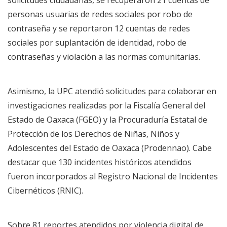
personas usuarias de redes sociales por robo de
contraseña y se reportaron 12 cuentas de redes
sociales por suplantación de identidad, robo de
contraseñas y violación a las normas comunitarias.
Asimismo, la UPC atendió solicitudes para colaborar en
investigaciones realizadas por la Fiscalía General del
Estado de Oaxaca (FGEO) y la Procuraduría Estatal de
Protección de los Derechos de Niñas, Niños y
Adolescentes del Estado de Oaxaca (Prodennao). Cabe
destacar que 130 incidentes históricos atendidos
fueron incorporados al Registro Nacional de Incidentes
Cibernéticos (RNIC).
Sobre 81 reportes atendidos por violencia digital de