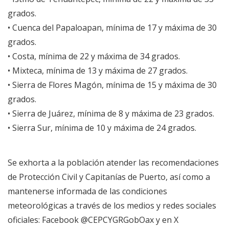
grados.
• Cuenca del Papaloapan, mínima de 17 y máxima de 30
grados.
• Costa, mínima de 22 y máxima de 34 grados.
• Mixteca, mínima de 13 y máxima de 27 grados.
• Sierra de Flores Magón, mínima de 15 y máxima de 30
grados.
• Sierra de Juárez, mínima de 8 y máxima de 23 grados.
• Sierra Sur, mínima de 10 y máxima de 24 grados.
Se exhorta a la población atender las recomendaciones
de Protección Civil y Capitanías de Puerto, así como a
mantenerse informada de las condiciones
meteorológicas a través de los medios y redes sociales
oficiales: Facebook @CEPCYGRGobOax y en X