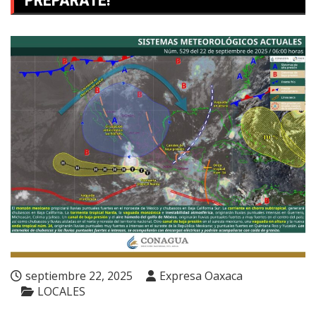
PREPÁRATE!
septiembre 22, 2025
Expresa Oaxaca
LOCALES