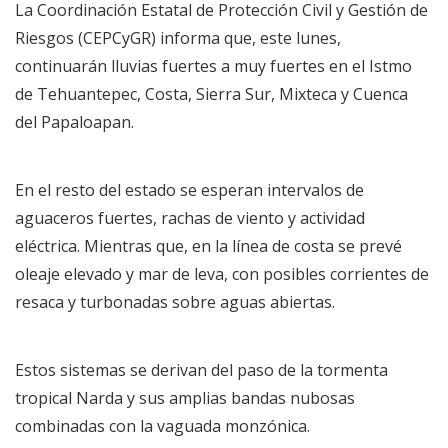
La Coordinación Estatal de Protección Civil y Gestión de
Riesgos (CEPCyGR) informa que, este lunes,
continuarán lluvias fuertes a muy fuertes en el Istmo
de Tehuantepec, Costa, Sierra Sur, Mixteca y Cuenca
del Papaloapan.
En el resto del estado se esperan intervalos de
aguaceros fuertes, rachas de viento y actividad
eléctrica. Mientras que, en la línea de costa se prevé
oleaje elevado y mar de leva, con posibles corrientes de
resaca y turbonadas sobre aguas abiertas.
Estos sistemas se derivan del paso de la tormenta
tropical Narda y sus amplias bandas nubosas
combinadas con la vaguada monzónica.