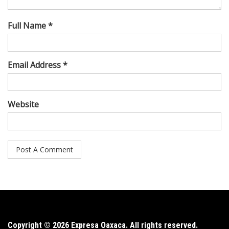
Full Name *
Email Address *
Website
Copyright © 2026 Expresa Oaxaca. All rights reserved.