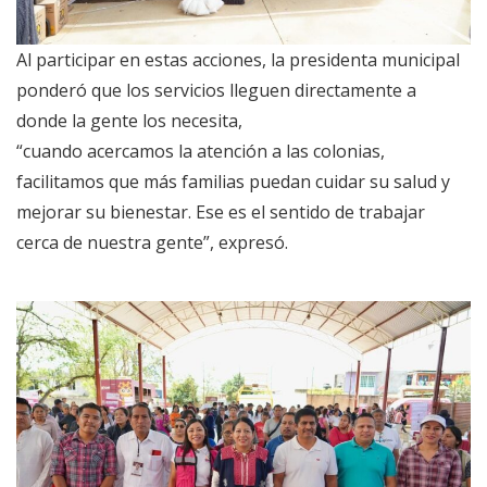
Al participar en estas acciones, la presidenta municipal
ponderó que los servicios lleguen directamente a
donde la gente los necesita,
“cuando acercamos la atención a las colonias,
facilitamos que más familias puedan cuidar su salud y
mejorar su bienestar. Ese es el sentido de trabajar
cerca de nuestra gente”, expresó.