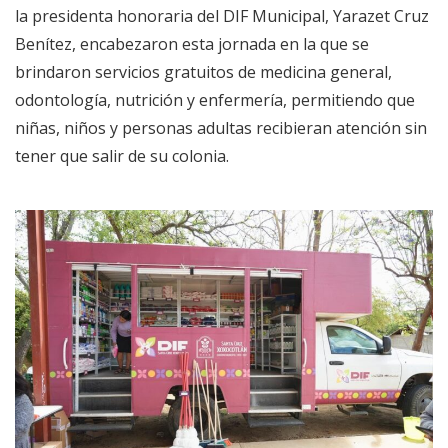
la presidenta honoraria del DIF Municipal, Yarazet Cruz
Benítez, encabezaron esta jornada en la que se
brindaron servicios gratuitos de medicina general,
odontología, nutrición y enfermería, permitiendo que
niñas, niños y personas adultas recibieran atención sin
tener que salir de su colonia.