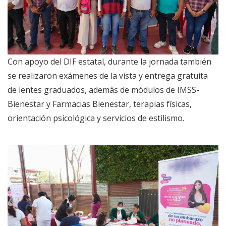
Con apoyo del DIF estatal, durante la jornada también
se realizaron exámenes de la vista y entrega gratuita
de lentes graduados, además de módulos de IMSS-
Bienestar y Farmacias Bienestar, terapias físicas,
orientación psicológica y servicios de estilismo.