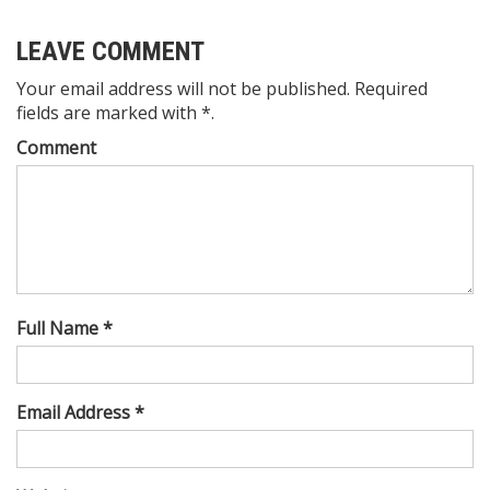
LEAVE COMMENT
Your email address will not be published. Required
fields are marked with *.
Comment
Full Name *
Email Address *