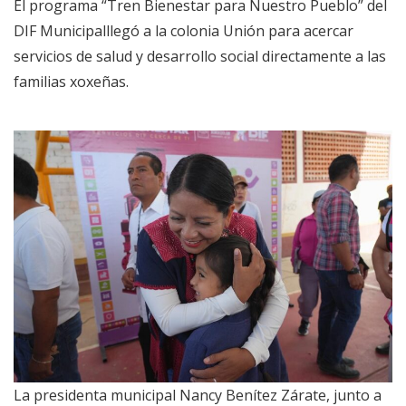
El programa “Tren Bienestar para Nuestro Pueblo” del
DIF Municipalllegó a la colonia Unión para acercar
servicios de salud y desarrollo social directamente a las
familias xoxeñas.
La presidenta municipal Nancy Benítez Zárate, junto a