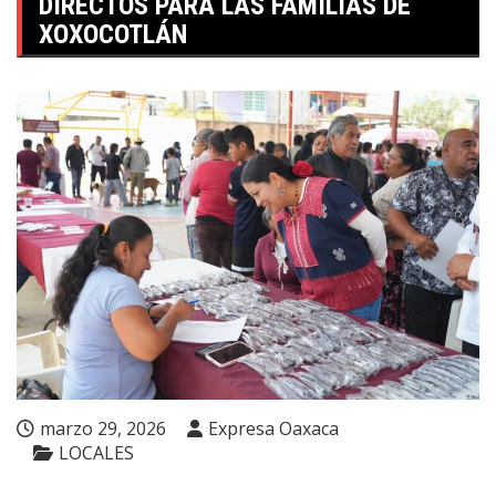
DIRECTOS PARA LAS FAMILIAS DE
XOXOCOTLÁN
marzo 29, 2026
Expresa Oaxaca
LOCALES