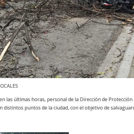
LOCALES
 en las últimas horas, personal de la Dirección de Protección
 distintos puntos de la ciudad, con el objetivo de salvaguard