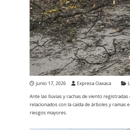
junio 17, 2026
Expresa Oaxaca
Ante las lluvias y rachas de viento registradas
relacionados con la caída de árboles y ramas en
riesgos mayores.