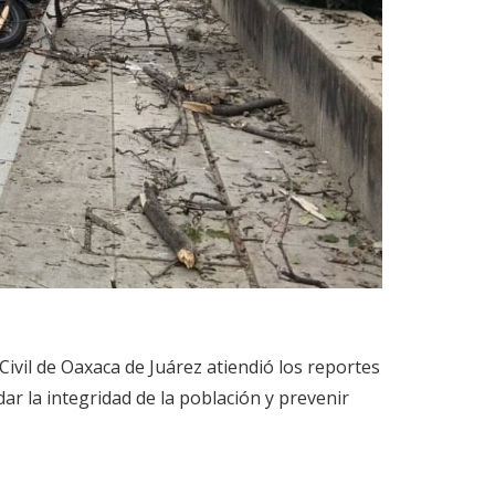
 Civil de Oaxaca de Juárez atiendió los reportes
ar la integridad de la población y prevenir