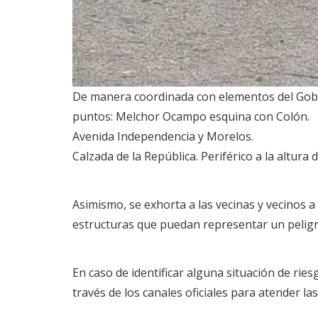
De manera coordinada con elementos del Gobier
puntos: Melchor Ocampo esquina con Colón.
Avenida Independencia y Morelos.
Calzada de la República. Periférico a la altura
Asimismo, se exhorta a las vecinas y vecinos 
estructuras que puedan representar un peligr
En caso de identificar alguna situación de ri
través de los canales oficiales para atender las