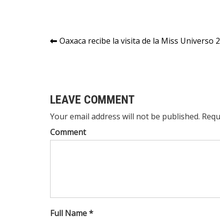
Navegación
Oaxaca recibe la visita de la Miss Universo
de
entradas
LEAVE COMMENT
Your email address will not be published. Requ
Comment
Full Name *