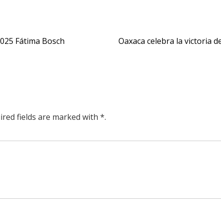
 2025 Fátima Bosch
Oaxaca celebra la victoria d
ired fields are marked with *.