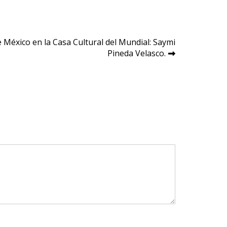
e México en la Casa Cultural del Mundial: Saymi
Pineda Velasco.