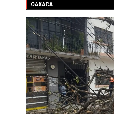
OAXACA