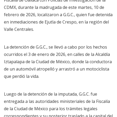
CDMX, durante la madrugada de este martes, 10 de
febrero de 2026, localizaron a G.G.C., quien fue detenida
en inmediaciones de Ejutla de Crespo, en la región del
Valle Centrales.
La detención de G.G.C., se llevó a cabo por los hechos
ocurridos el 3 de enero de 2026, en calles de la Alcaldía
Iztapalapa de la Ciudad de México, donde la conductora
de un automóvil atropelló y arrastró a un motociclista
que perdió la vida.
Luego de la detención de la imputada, G.G.C. fue
entregada a las autoridades ministeriales de la Fiscalía
de la Ciudad de México para los trámites legales
correspondientes y su posterior traslado a la capital del