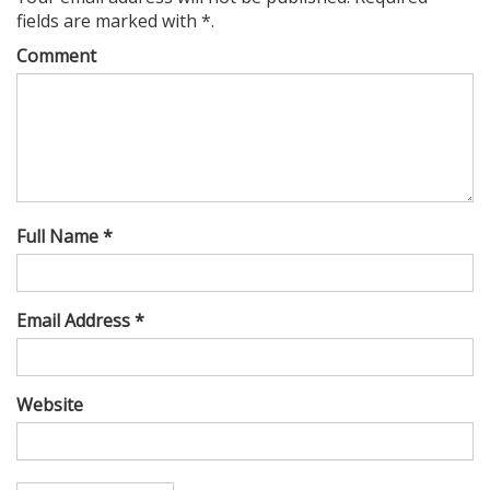
fields are marked with *.
Comment
Full Name *
Email Address *
Website