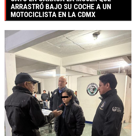
ARRASTRÓ BAJO SU COCHE A UN
MOTOCICLISTA EN LA CDMX