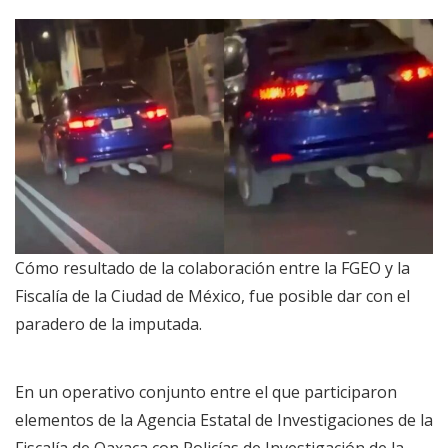
Cómo resultado de la colaboración entre la FGEO y la
Fiscalía de la Ciudad de México, fue posible dar con el
paradero de la imputada.
En un operativo conjunto entre el que participaron
elementos de la Agencia Estatal de Investigaciones de la
Fiscalía de Oaxaca con Policías de Investigación de la