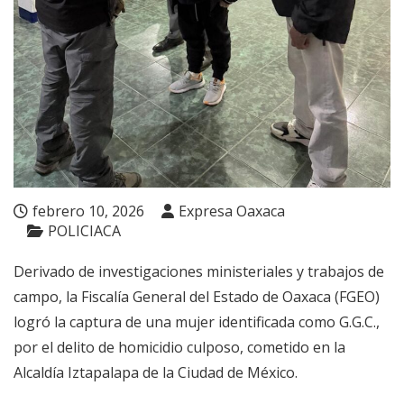
febrero 10, 2026
Expresa Oaxaca
POLICIACA
Derivado de investigaciones ministeriales y trabajos de
campo, la Fiscalía General del Estado de Oaxaca (FGEO)
logró la captura de una mujer identificada como G.G.C.,
por el delito de homicidio culposo, cometido en la
Alcaldía Iztapalapa de la Ciudad de México.