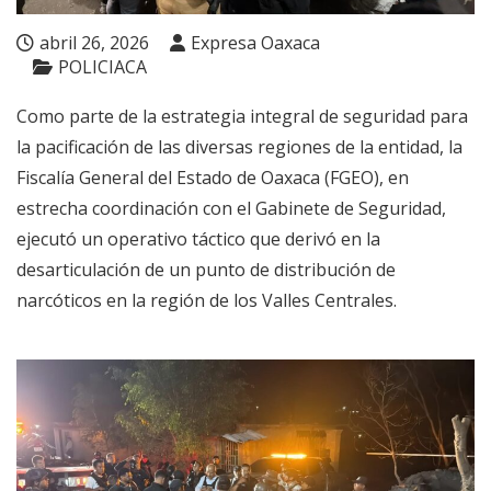
abril 26, 2026
Expresa Oaxaca
POLICIACA
Como parte de la estrategia integral de seguridad para
la pacificación de las diversas regiones de la entidad, la
Fiscalía General del Estado de Oaxaca (FGEO), en
estrecha coordinación con el Gabinete de Seguridad,
ejecutó un operativo táctico que derivó en la
desarticulación de un punto de distribución de
narcóticos en la región de los Valles Centrales.