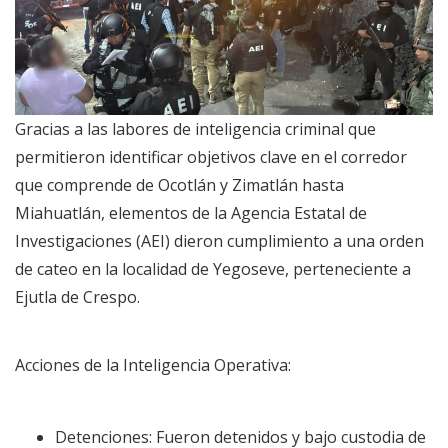
Gracias a las labores de inteligencia criminal que
permitieron identificar objetivos clave en el corredor
que comprende de Ocotlán y Zimatlán hasta
Miahuatlán, elementos de la Agencia Estatal de
Investigaciones (AEI) dieron cumplimiento a una orden
de cateo en la localidad de Yegoseve, perteneciente a
Ejutla de Crespo.
Acciones de la Inteligencia Operativa:
Detenciones: Fueron detenidos y bajo custodia de