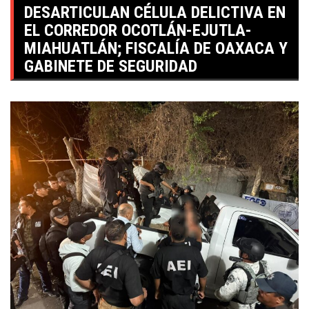
DESARTICULAN CÉLULA DELICTIVA EN
EL CORREDOR OCOTLÁN-EJUTLA-
MIAHUATLÁN; FISCALÍA DE OAXACA Y
GABINETE DE SEGURIDAD