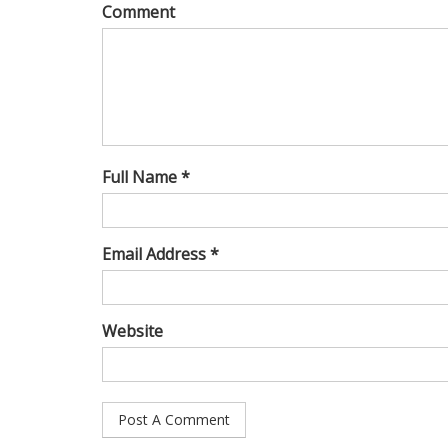
Comment
Full Name *
Email Address *
Website