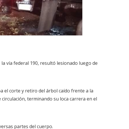
a vía federal 190, resultó lesionado luego de
el corte y retiro del árbol caído frente a la
circulación, terminando su loca carrera en el
versas partes del cuerpo.