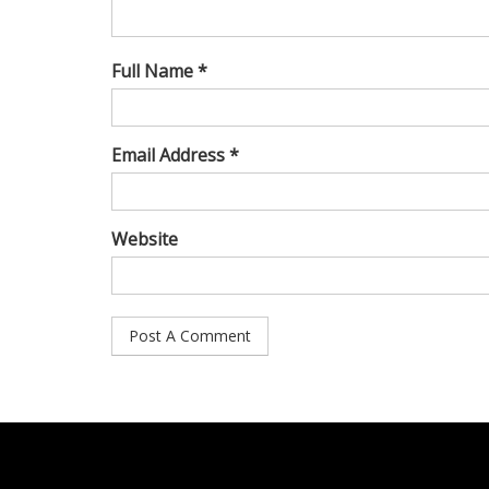
Full Name *
Email Address *
Website