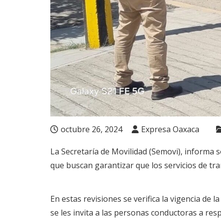
octubre 26, 2024
Expresa Oaxaca
La Secretaría de Movilidad (Semovi), informa s
que buscan garantizar que los servicios de tr
En estas revisiones se verifica la vigencia de 
se les invita a las personas conductoras a resp