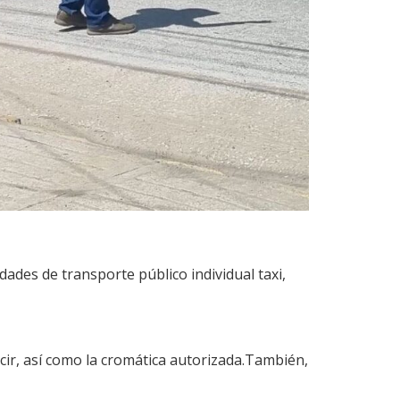
ades de transporte público individual taxi,
ducir, así como la cromática autorizada.También,