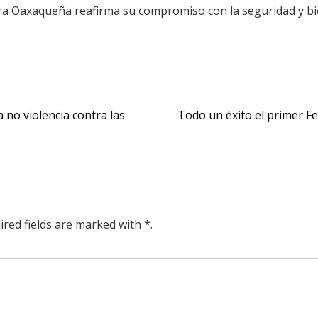
era Oaxaqueña reafirma su compromiso con la seguridad y bi
 no violencia contra las
Todo un éxito el primer Fe
ired fields are marked with *.