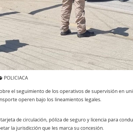
POLICIACA
obre el seguimiento de los operativos de supervisión en unid
ansporte operen bajo los lineamientos legales.
la tarjeta de circulación, póliza de seguro y licencia para con
etar la jurisdicción que les marca su concesión.