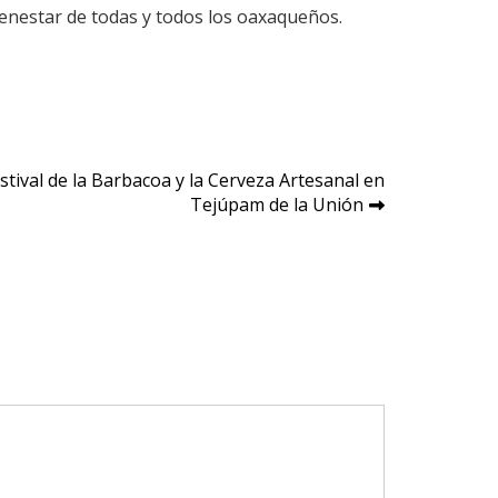
enestar de todas y todos los oaxaqueños.
stival de la Barbacoa y la Cerveza Artesanal en
Tejúpam de la Unión