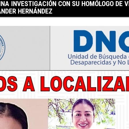
INA INVESTIGACIÓN CON SU HOMÓLOGO DE 
ANDER HERNÁNDEZ