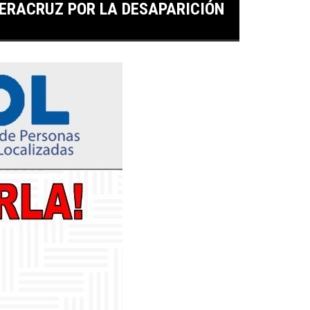
VERACRUZ POR LA DESAPARICIÓN