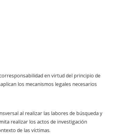
 corresponsabilidad en virtud del principio de
se aplican los mecanismos legales necesarios
nsversal al realizar las labores de búsqueda y
mita realizar los actos de investigación
ntexto de las víctimas.