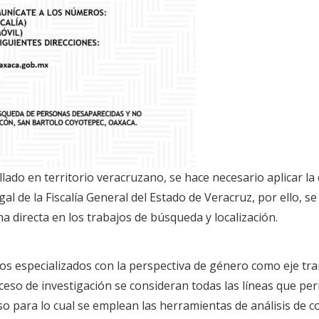
llado en territorio veracruzano, se hace necesario aplicar la
gal de la Fiscalía General del Estado de Veracruz, por ello, 
a directa en los trabajos de búsqueda y localización.
los especializados con la perspectiva de género como eje tra
oceso de investigación se consideran todas las líneas que per
o para lo cual se emplean las herramientas de análisis de co