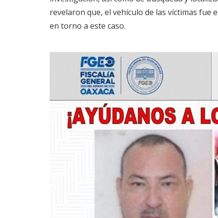
revelaron que, el vehículo de las víctimas fue
en torno a este caso.