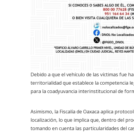
Debido a que el vehículo de las víctimas fue ha
territorialidad que establece la competencia le
para la coadyuvancia interinstitucional de form
Asimismo, la Fiscalía de Oaxaca aplica protoco
localización, lo que implica que, dentro del pr
tomando en cuenta las particularidades del cas