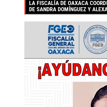
LA FISCALÍA DE OAXACA COORD
DE SANDRA DOMÍNGUEZ Y ALEX