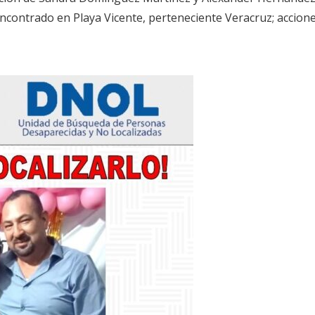
 encontrado en Playa Vicente, perteneciente Veracruz; accione