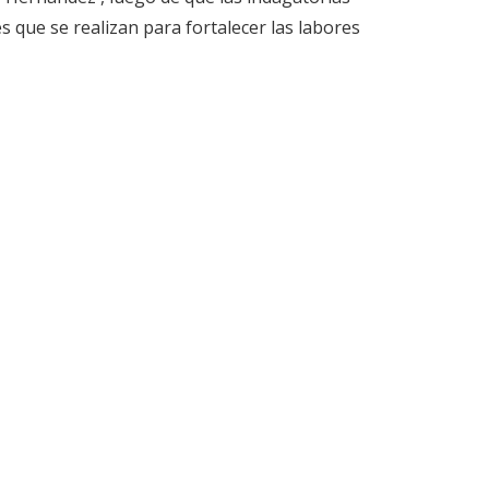
s que se realizan para fortalecer las labores