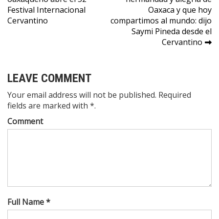
entradas
Festival Internacional
Oaxaca y que hoy
Cervantino
compartimos al mundo: dijo
Saymi Pineda desde el
Cervantino
LEAVE COMMENT
Your email address will not be published. Required
fields are marked with *.
Comment
Full Name *