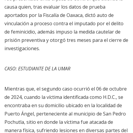
causa quien, tras evaluar los datos de prueba
aportados por la Fiscalía de Oaxaca, dictó auto de
vinculación a proceso contra el imputado por el delito
de feminicidio, además impuso la medida cautelar de
prisión preventiva y otorgó tres meses para el cierre de
investigaciones.
CASO: ESTUDIANTE DE LA UMAR
Mientras que, el segundo caso ocurrió el 06 de octubre
de 2024, cuando la víctima identificada como H.D.C., se
encontraba en su domicilio ubicado en la localidad de
Puerto Ángel, perteneciente al municipio de San Pedro
Pochutla, sitio en donde la víctima fue atacada de
manera física, sufriendo lesiones en diversas partes del