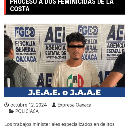
PROCESO A DOS FEMINICIDAS DE LA
COSTA
octubre 12, 2024
Expresa Oaxaca
POLICIACA
Los trabajos ministeriales especializados en delitos