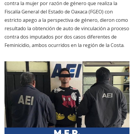
contra la mujer por razón de género que realiza la
Fiscalía General del Estado de Oaxaca (FGEO) con
estricto apego a la perspectiva de género, dieron como
resultado la obtención de auto de vinculación a proceso
contra dos imputados por dos casos diferentes de
Feminicidio, ambos ocurridos en la región de la Costa.