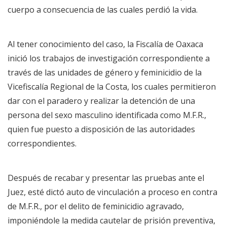
cuerpo a consecuencia de las cuales perdió la vida.
Al tener conocimiento del caso, la Fiscalía de Oaxaca
inició los trabajos de investigación correspondiente a
través de las unidades de género y feminicidio de la
Vicefiscalía Regional de la Costa, los cuales permitieron
dar con el paradero y realizar la detención de una
persona del sexo masculino identificada como M.F.R.,
quien fue puesto a disposición de las autoridades
correspondientes.
Después de recabar y presentar las pruebas ante el
Juez, esté dictó auto de vinculación a proceso en contra
de M.F.R., por el delito de feminicidio agravado,
imponiéndole la medida cautelar de prisión preventiva,