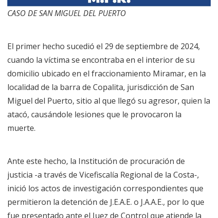
CASO DE SAN MIGUEL DEL PUERTO
El primer hecho sucedió el 29 de septiembre de 2024,
cuando la víctima se encontraba en el interior de su
domicilio ubicado en el fraccionamiento Miramar, en la
localidad de la barra de Copalita, jurisdicción de San
Miguel del Puerto, sitio al que llegó su agresor, quien la
atacó, causándole lesiones que le provocaron la
muerte.
Ante este hecho, la Institución de procuración de
justicia -a través de Vicefiscalía Regional de la Costa-,
inició los actos de investigación correspondientes que
permitieron la detención de J.E.A.E. o J.A.A.E., por lo que
fue presentado ante el Juez de Control que atiende la