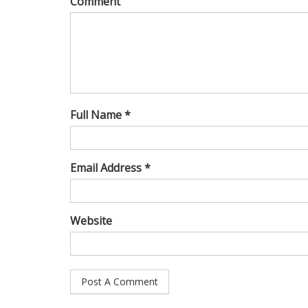
Comment
Full Name *
Email Address *
Website