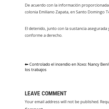
De acuerdo con la información proporcionada 
colonia Emiliano Zapata, en Santo Domingo 
El detenido, junto con la sustancia asegurada 
conforme a derecho.
Navegación
Controlado el incendio en Xoxo: Nancy Ben
los trabajos
de
entradas
LEAVE COMMENT
Your email address will not be published. Requ