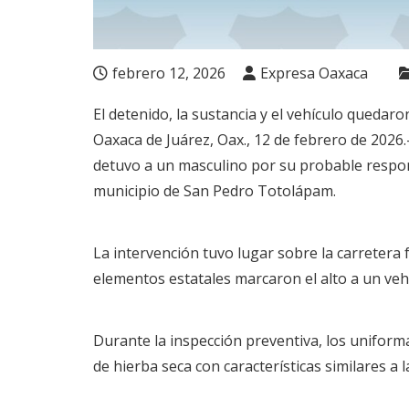
febrero 12, 2026
Expresa Oaxaca
El detenido, la sustancia y el vehículo quedar
Oaxaca de Juárez, Oax., 12 de febrero de 2026.
detuvo a un masculino por su probable respons
municipio de San Pedro Totolápam.
La intervención tuvo lugar sobre la carretera
elementos estatales marcaron el alto a un veh
Durante la inspección preventiva, los uniform
de hierba seca con características similares a 