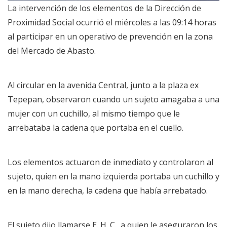
La intervención de los elementos de la Dirección de
Proximidad Social ocurrió el miércoles a las 09:14 horas
al participar en un operativo de prevención en la zona
del Mercado de Abasto.
Al circular en la avenida Central, junto a la plaza ex
Tepepan, observaron cuando un sujeto amagaba a una
mujer con un cuchillo, al mismo tiempo que le
arrebataba la cadena que portaba en el cuello.
Los elementos actuaron de inmediato y controlaron al
sujeto, quien en la mano izquierda portaba un cuchillo y
en la mano derecha, la cadena que había arrebatado.
El sujeto dijo llamarse E. H. C., a quien le aseguraron los