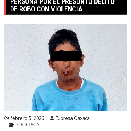
PERSONA POR EL PRESUNTO DELITO
DE ROBO CON VIOLENCIA
febrero 5, 2026
Expresa Oaxaca
POLICIACA