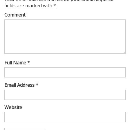
fields are marked with *.
Comment
Full Name *
Email Address *
Website