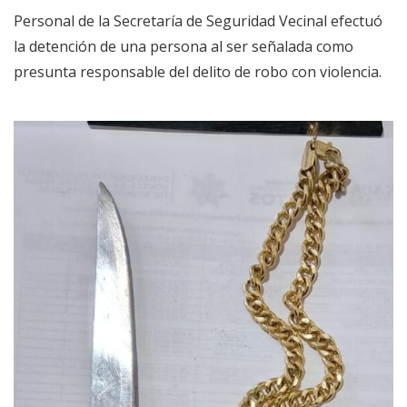
Personal de la Secretaría de Seguridad Vecinal efectuó
la detención de una persona al ser señalada como
presunta responsable del delito de robo con violencia.