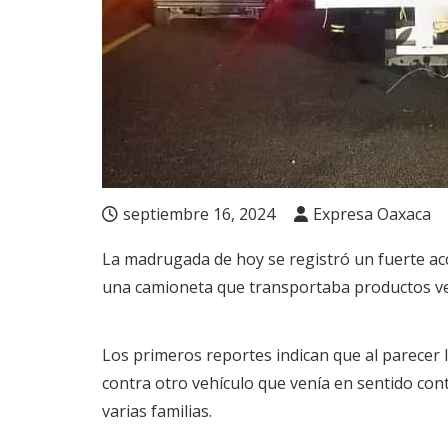
septiembre 16, 2024
Expresa Oaxaca
La madrugada de hoy se registró un fuerte acci
una camioneta que transportaba productos ve
Los primeros reportes indican que al parecer 
contra otro vehículo que venía en sentido con
varias familias.