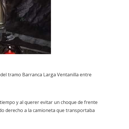
0 del tramo Barranca Larga Ventanilla entre
tiempo y al querer evitar un choque de frente
tado derecho a la camioneta que transportaba