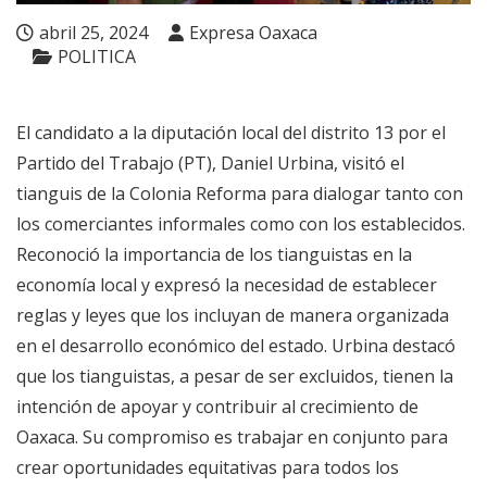
abril 25, 2024
Expresa Oaxaca
POLITICA
El candidato a la diputación local del distrito 13 por el
Partido del Trabajo (PT), Daniel Urbina, visitó el
tianguis de la Colonia Reforma para dialogar tanto con
los comerciantes informales como con los establecidos.
Reconoció la importancia de los tianguistas en la
economía local y expresó la necesidad de establecer
reglas y leyes que los incluyan de manera organizada
en el desarrollo económico del estado. Urbina destacó
que los tianguistas, a pesar de ser excluidos, tienen la
intención de apoyar y contribuir al crecimiento de
Oaxaca. Su compromiso es trabajar en conjunto para
crear oportunidades equitativas para todos los