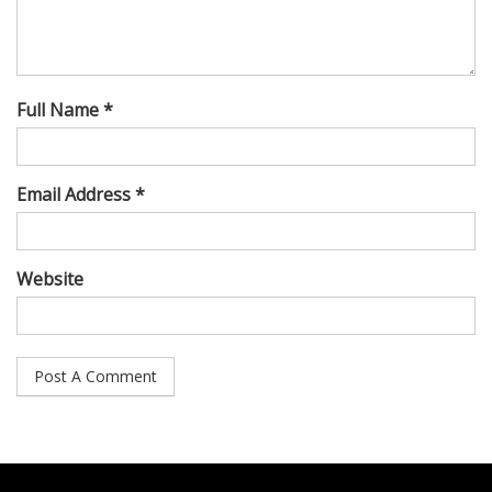
Full Name *
Email Address *
Website