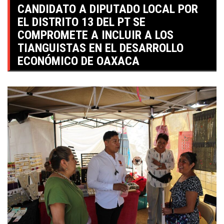
CANDIDATO A DIPUTADO LOCAL POR
EL DISTRITO 13 DEL PT SE
COMPROMETE A INCLUIR A LOS
TIANGUISTAS EN EL DESARROLLO
ECONÓMICO DE OAXACA