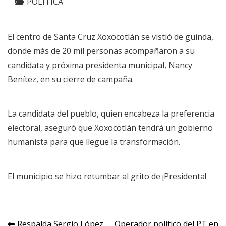
POLITICA
El centro de Santa Cruz Xoxocotlán se vistió de guinda,
donde más de 20 mil personas acompañaron a su
candidata y próxima presidenta municipal, Nancy
Benítez, en su cierre de campaña.
La candidata del pueblo, quien encabeza la preferencia
electoral, aseguró que Xoxocotlán tendrá un gobierno
humanista para que llegue la transformación.
El municipio se hizo retumbar al grito de ¡Presidenta!
Respalda Sergio López
Operador político del PT en