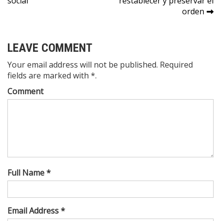
social
restablecer y preservar el
orden
LEAVE COMMENT
Your email address will not be published. Required
fields are marked with *.
Comment
Full Name *
Email Address *