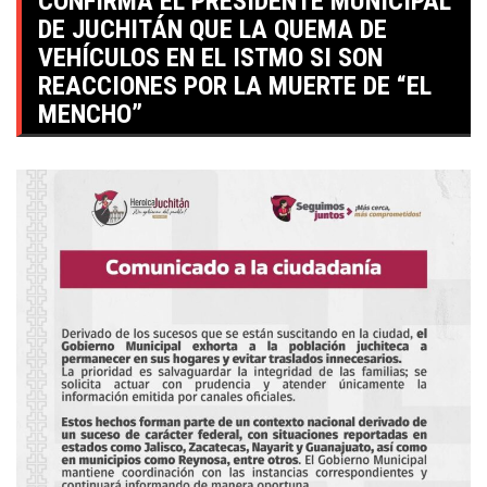
CONFIRMA EL PRESIDENTE MUNICIPAL
DE JUCHITÁN QUE LA QUEMA DE
VEHÍCULOS EN EL ISTMO SI SON
REACCIONES POR LA MUERTE DE “EL
MENCHO”