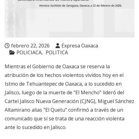
febrero 22, 2026
Expresa Oaxaca
POLICIACA
POLITICA
Mientras el Gobierno de Oaxaca se reserva la
atribución de los hechos violentos vividos hoy en el
Istmo de Tehuantepec de Oaxaca, a lo sucedido en
Jalisco, luego de la muerte de “El Mencho” lideró del
Cartel Jalisco Nueva Generación (CJNG), Miguel Sánchez
Altamirano alias “El Quetu” confirmó a través de un
comunicado que sí se trata de una reacción violenta
ante lo sucedido en Jalisco.