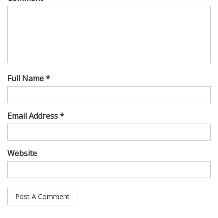
Full Name *
Email Address *
Website