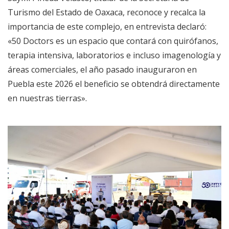
Turismo del Estado de Oaxaca, reconoce y recalca la
importancia de este complejo, en entrevista declaró:
«50 Doctors es un espacio que contará con quirófanos,
terapia intensiva, laboratorios e incluso imagenología y
áreas comerciales, el año pasado inauguraron en
Puebla este 2026 el beneficio se obtendrá directamente
en nuestras tierras».