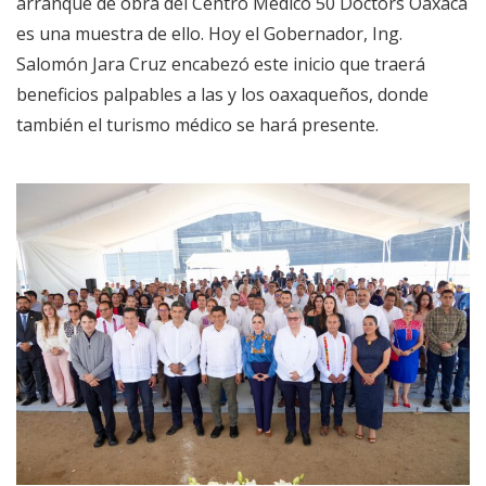
arranque de obra del Centro Médico 50 Doctors Oaxaca
es una muestra de ello. Hoy el Gobernador, Ing.
Salomón Jara Cruz encabezó este inicio que traerá
beneficios palpables a las y los oaxaqueños, donde
también el turismo médico se hará presente.