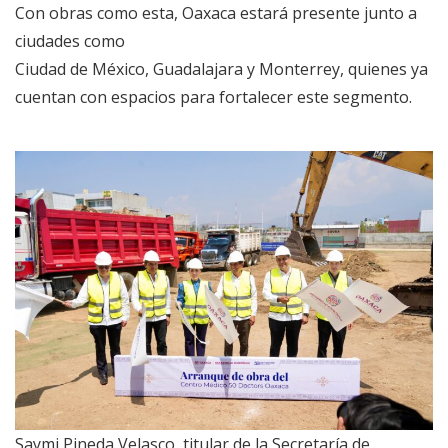
Con obras como esta, Oaxaca estará presente junto a
ciudades como
Ciudad de México, Guadalajara y Monterrey, quienes ya
cuentan con espacios para fortalecer este segmento.
Saymi Pineda Velasco, titular de la Secretaría de