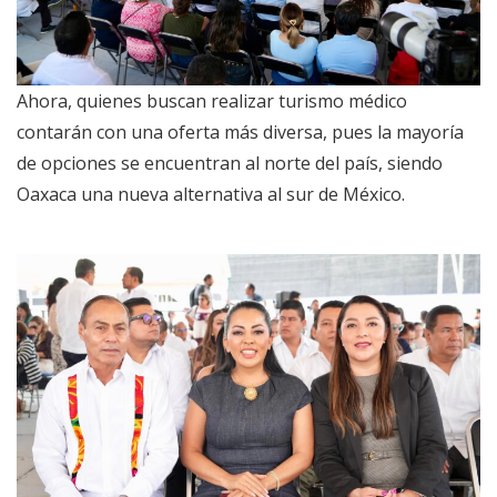
Ahora, quienes buscan realizar turismo médico
contarán con una oferta más diversa, pues la mayoría
de opciones se encuentran al norte del país, siendo
Oaxaca una nueva alternativa al sur de México.