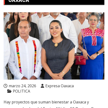
OAXACA
marzo 24, 2026
Expresa Oaxaca
POLITICA
Hay proyectos que suman bienestar a Oaxaca y