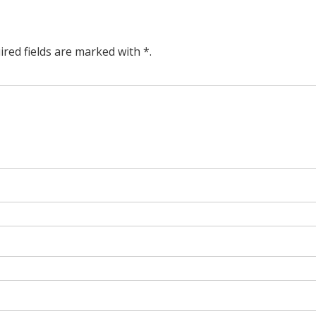
ired fields are marked with *.