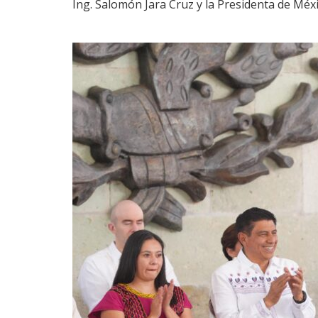
Ing. Salomón Jara Cruz y la Presidenta de Méxi