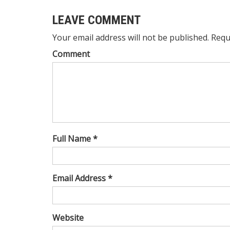
LEAVE COMMENT
Your email address will not be published. Requ
Comment
Full Name *
Email Address *
Website