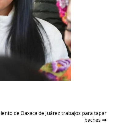
miento de Oaxaca de Juárez trabajos para tapar
baches