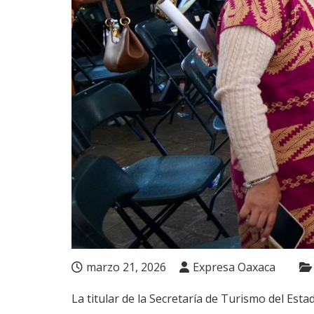
marzo 21, 2026
Expresa Oaxaca
La titular de la Secretaría de Turismo del Es