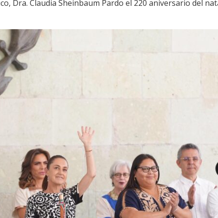
co, Dra. Claudia Sheinbaum Pardo el 220 aniversario del nata