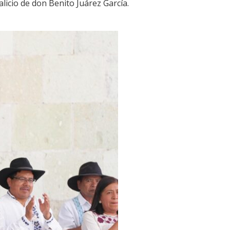
licio de don Benito Juárez García.