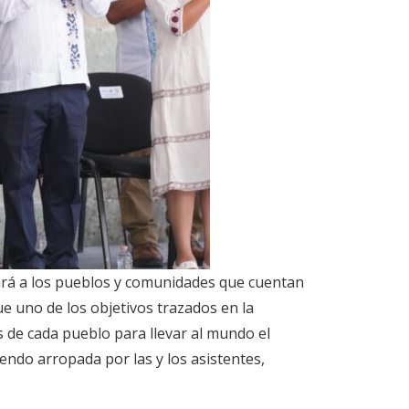
 dará a los pueblos y comunidades que cuentan
ue uno de los objetivos trazados en la
s de cada pueblo para llevar al mundo el
ndo arropada por las y los asistentes,