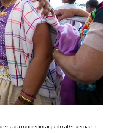
 Juárez para conmemorar junto al Gobernador,