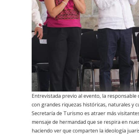
Entrevistada previo al evento, la responsable 
con grandes riquezas históricas, naturales y c
Secretaría de Turismo es atraer más visitantes
mensaje de hermandad que se respira en nuestr
haciendo ver que comparten la ideología juaris