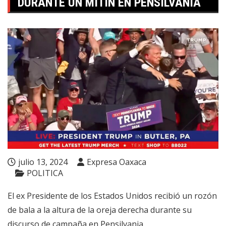
DURANTE UN MITIN EN PENSILVANIA
julio 13, 2024
Expresa Oaxaca
POLITICA
El ex Presidente de los Estados Unidos recibió un rozón
de bala a la altura de la oreja derecha durante su
discurso de campaña en Pensilvania.