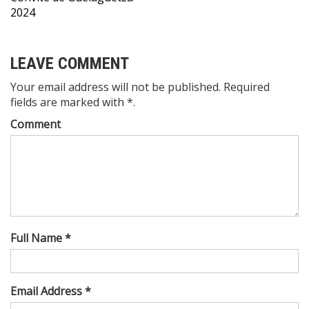
entradas
2024
LEAVE COMMENT
Your email address will not be published. Required
fields are marked with *.
Comment
Full Name *
Email Address *