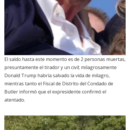
El saldo hasta este momento es de 2 personas muertas,
presuntamente el tirador y un civil; milagrosamente
Donald Trump habría salvado la vida de milagro,
mientras tanto el Fiscal de Distrito del Condado de
Butler informó que el expresidente confirmó el
atentado.