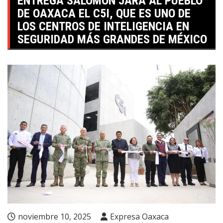
ENTREGA SALOMÓN JARA AL PUEBLO
DE OAXACA EL C5I, QUE ES UNO DE
LOS CENTROS DE INTELIGENCIA EN
SEGURIDAD MÁS GRANDES DE MÉXICO
noviembre 10, 2025
Expresa Oaxaca