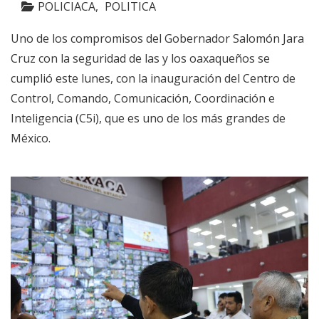
POLICIACA
POLITICA
Uno de los compromisos del Gobernador Salomón Jara
Cruz con la seguridad de las y los oaxaqueños se
cumplió este lunes, con la inauguración del Centro de
Control, Comando, Comunicación, Coordinación e
Inteligencia (C5i), que es uno de los más grandes de
México.