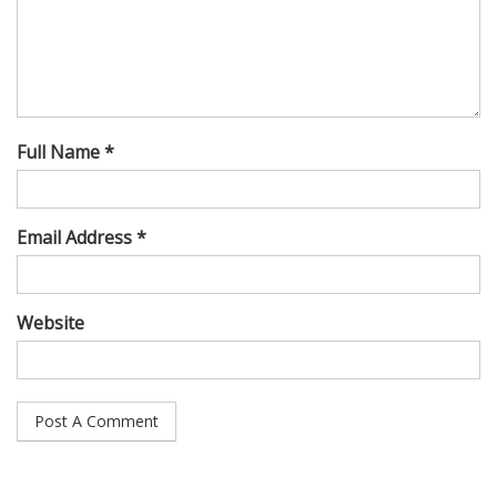
Full Name *
Email Address *
Website