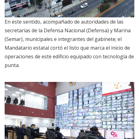
En este sentido, acompañado de autoridades de las
secretarías de la Defensa Nacional (Defensa) y Marina
(Semar), municipales e integrantes del gabinete; el
Mandatario estatal cortó el listo que marca el inicio de
operaciones de este edificio equipado con tecnología de
punta.