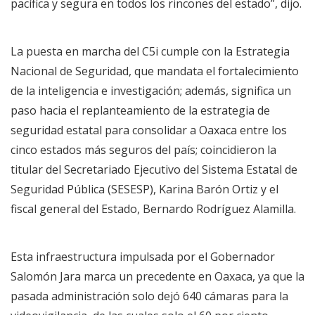
pacífica y segura en todos los rincones del estado”, dijo.
La puesta en marcha del C5i cumple con la Estrategia
Nacional de Seguridad, que mandata el fortalecimiento
de la inteligencia e investigación; además, significa un
paso hacia el replanteamiento de la estrategia de
seguridad estatal para consolidar a Oaxaca entre los
cinco estados más seguros del país; coincidieron la
titular del Secretariado Ejecutivo del Sistema Estatal de
Seguridad Pública (SESESP), Karina Barón Ortiz y el
fiscal general del Estado, Bernardo Rodríguez Alamilla.
Esta infraestructura impulsada por el Gobernador
Salomón Jara marca un precedente en Oaxaca, ya que la
pasada administración solo dejó 640 cámaras para la