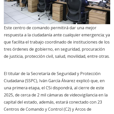
Este centro de comando permitirá dar una mejor
respuesta a la ciudadanía ante cualquier emergencia; ya
que facilita el trabajo coordinado de instituciones de los
tres órdenes de gobierno, en seguridad, procuración
de justicia, protección civil, salud, movilidad, entre otras.
El titular de la Secretaría de Seguridad y Protección
Ciudadana (SSPC), Iván García Álvarez explicó que, en
una primera etapa, el C5i dispondrá, al cierre de este
2025, de cerca de 2 mil cámaras de videovigilancia en la
capital del estado, además, estará conectado con 23
Centros de Comando y Control (C2) y Arcos de