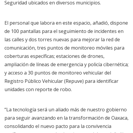
Seguridad ubicados en diversos municipios.
El personal que labora en este espacio, añadió, dispone
de 100 pantallas para el seguimiento de incidentes en
las calles y dos torres nuevas para mejorar la red de
comunicación, tres puntos de monitoreo móviles para
coberturas específicas; estaciones de drones,
ampliación de líneas de emergencia y policía cibernética;
y acceso a 30 puntos de monitoreo vehicular del
Registro Público Vehicular (Repuve) para identificar
unidades con reporte de robo.
“La tecnología será un aliado más de nuestro gobierno
para seguir avanzando en la transformación de Oaxaca,
consolidando el nuevo pacto para la convivencia