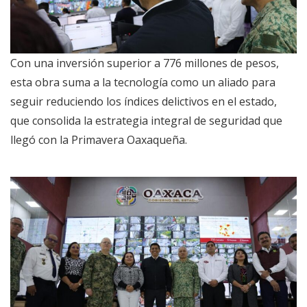
Con una inversión superior a 776 millones de pesos,
esta obra suma a la tecnología como un aliado para
seguir reduciendo los índices delictivos en el estado,
que consolida la estrategia integral de seguridad que
llegó con la Primavera Oaxaqueña.