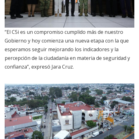
“El C5i es un compromiso cumplido más de nuestro
Gobierno y hoy comienza una nueva etapa con la que
esperamos seguir mejorando los indicadores y la
percepción de la ciudadanía en materia de seguridad y
confianza”, expresó Jara Cruz.