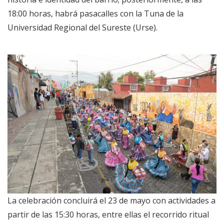
18:00 horas, habrá pasacalles con la Tuna de la
Universidad Regional del Sureste (Urse).
La celebración concluirá el 23 de mayo con actividades a
partir de las 15:30 horas, entre ellas el recorrido ritual