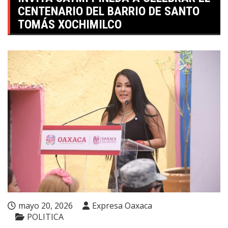
CENTENARIO DEL BARRIO DE SANTO
TOMÁS XOCHIMILCO
mayo 20, 2026
Expresa Oaxaca
POLITICA