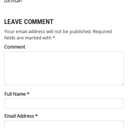
Juchitán
LEAVE COMMENT
Your email address will not be published. Required
fields are marked with *.
Comment
Full Name *
Email Address *