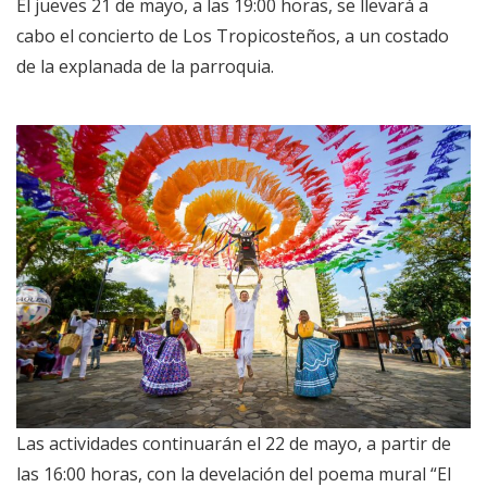
El jueves 21 de mayo, a las 19:00 horas, se llevará a
cabo el concierto de Los Tropicosteños, a un costado
de la explanada de la parroquia.
Las actividades continuarán el 22 de mayo, a partir de
las 16:00 horas, con la develación del poema mural “El