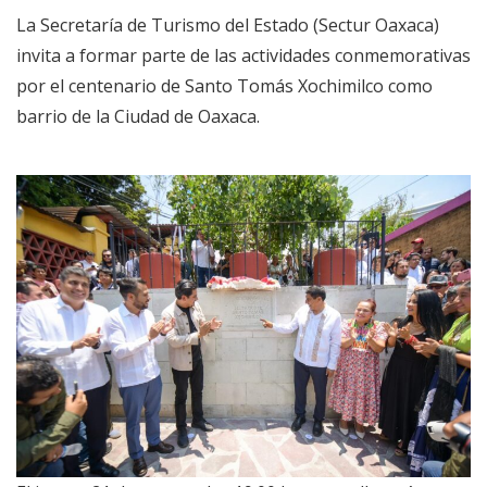
La Secretaría de Turismo del Estado (Sectur Oaxaca)
invita a formar parte de las actividades conmemorativas
por el centenario de Santo Tomás Xochimilco como
barrio de la Ciudad de Oaxaca.