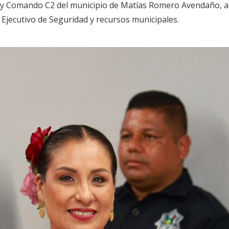
 y Comando C2 del municipio de Matías Romero Avendaño, as
o Ejecutivo de Seguridad y recursos municipales.