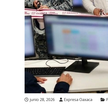
junio 28, 2026
Expresa Oaxaca