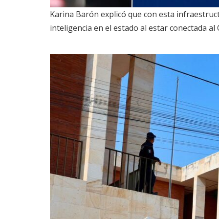
Karina Barón explicó que con esta infraestruct
inteligencia en el estado al estar conectada al 