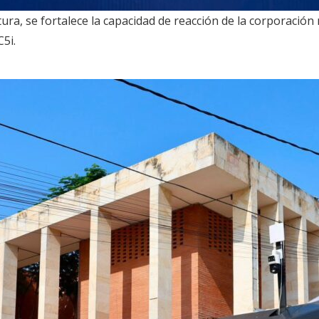
ura, se fortalece la capacidad de reacción de la corporación
C5i.