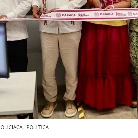
POLICIACA
POLITICA