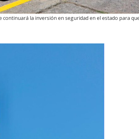
continuará la inversión en seguridad en el estado para que 