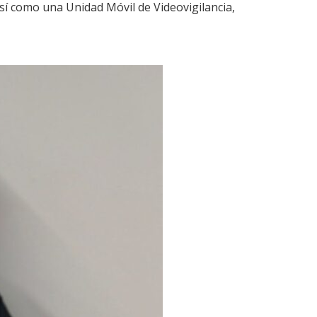
í como una Unidad Móvil de Videovigilancia,