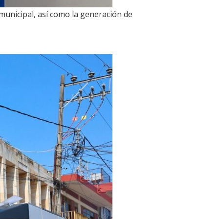
 municipal, así como la generación de