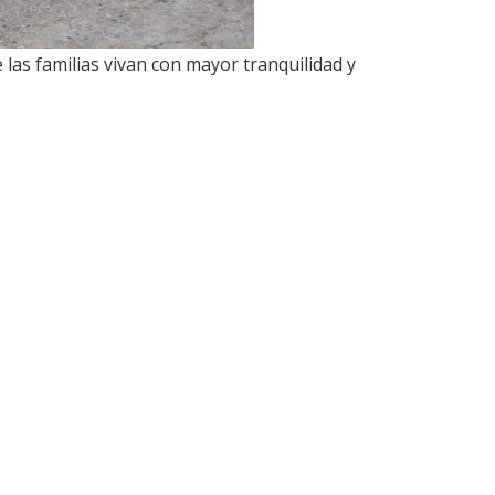
las familias vivan con mayor tranquilidad y