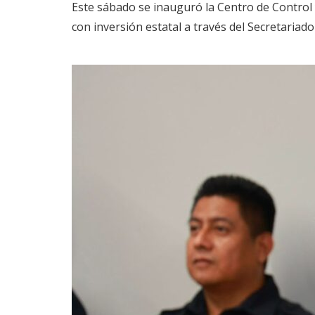
Este sábado se inauguró la Centro de Control
con inversión estatal a través del Secretariad