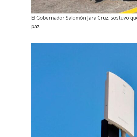
El Gobernador Salomón Jara Cruz, sostuvo que 
paz.