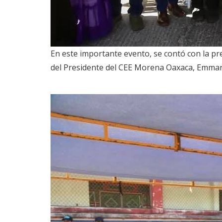
En este importante evento, se contó con la pr
del Presidente del CEE Morena Oaxaca, Emmanu