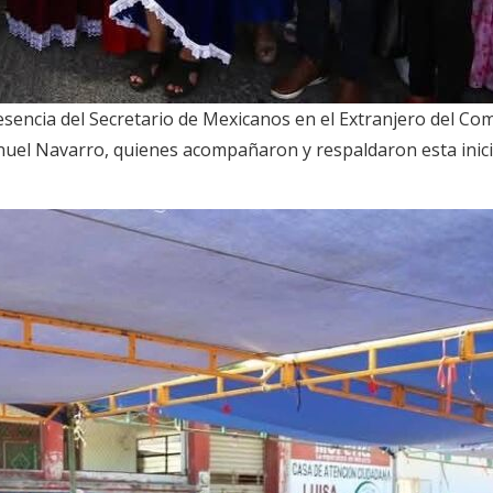
esencia del Secretario de Mexicanos en el Extranjero del Co
el Navarro, quienes acompañaron y respaldaron esta inicia