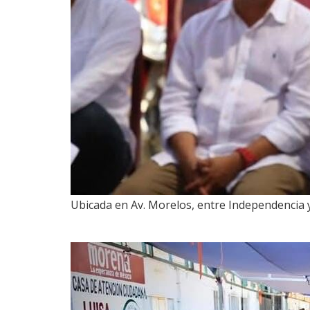
Ubicada en Av. Morelos, entre Independencia y 