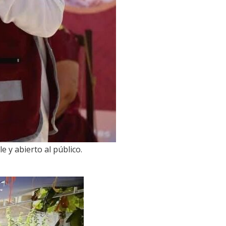
 y abierto al público.