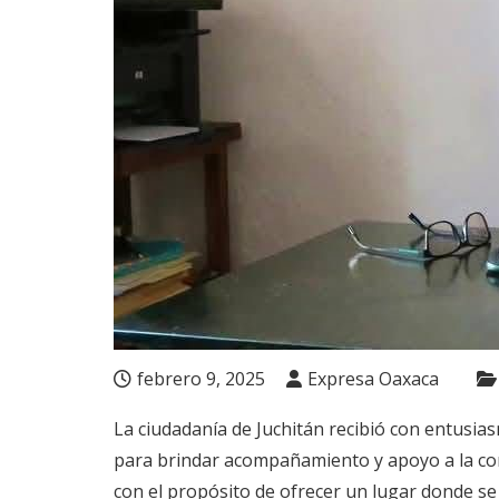
febrero 9, 2025
Expresa Oaxaca
La ciudadanía de Juchitán recibió con entusia
para brindar acompañamiento y apoyo a la co
con el propósito de ofrecer un lugar donde se