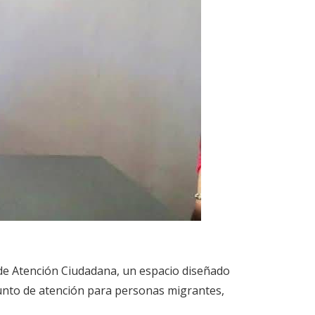
 de Atención Ciudadana, un espacio diseñado
nto de atención para personas migrantes,