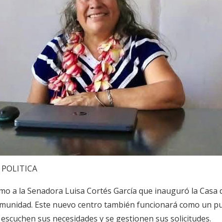
POLITICA
smo a la Senadora Luisa Cortés García que inauguró la Casa
munidad. Este nuevo centro también funcionará como un pu
 escuchen sus necesidades y se gestionen sus solicitudes.