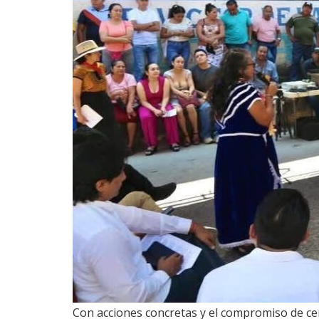
Con acciones concretas y el compromiso de cer