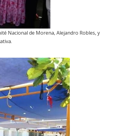
mité Nacional de Morena, Alejandro Robles, y
tiva.