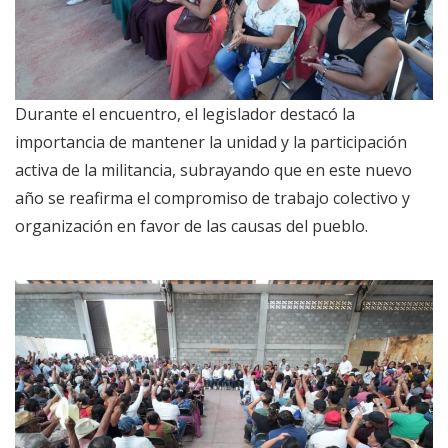
Durante el encuentro, el legislador destacó la
importancia de mantener la unidad y la participación
activa de la militancia, subrayando que en este nuevo
año se reafirma el compromiso de trabajo colectivo y
organización en favor de las causas del pueblo.