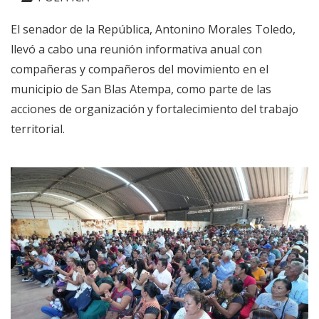
El senador de la República, Antonino Morales Toledo,
llevó a cabo una reunión informativa anual con
compañeras y compañeros del movimiento en el
municipio de San Blas Atempa, como parte de las
acciones de organización y fortalecimiento del trabajo
territorial.