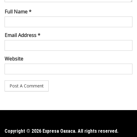
Full Name *
Email Address *
Website
Copyright © 2026 Expresa Oaxaca. All rights reserved.