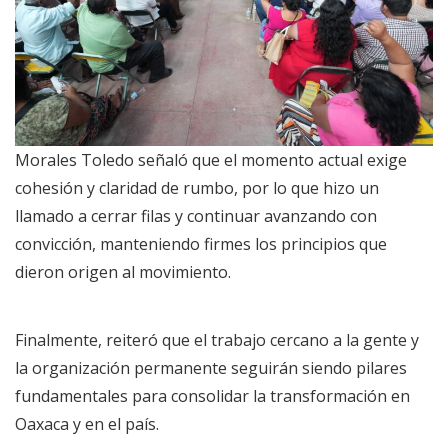
Morales Toledo señaló que el momento actual exige
cohesión y claridad de rumbo, por lo que hizo un
llamado a cerrar filas y continuar avanzando con
convicción, manteniendo firmes los principios que
dieron origen al movimiento.
Finalmente, reiteró que el trabajo cercano a la gente y
la organización permanente seguirán siendo pilares
fundamentales para consolidar la transformación en
Oaxaca y en el país.