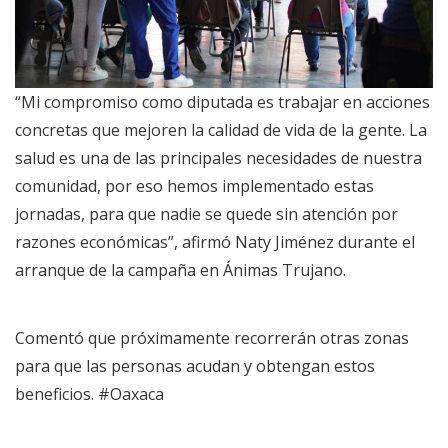
“Mi compromiso como diputada es trabajar en acciones
concretas que mejoren la calidad de vida de la gente. La
salud es una de las principales necesidades de nuestra
comunidad, por eso hemos implementado estas
jornadas, para que nadie se quede sin atención por
razones económicas”, afirmó Naty Jiménez durante el
arranque de la campaña en Ánimas Trujano.
Comentó que próximamente recorrerán otras zonas
para que las personas acudan y obtengan estos
beneficios. #Oaxaca