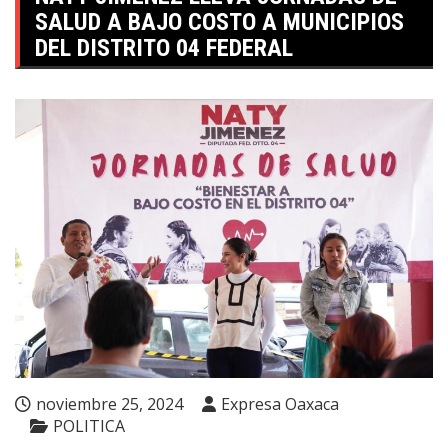
SALUD A BAJO COSTO A MUNICIPIOS
DEL DISTRITO 04 FEDERAL
noviembre 25, 2024
Expresa Oaxaca
POLITICA