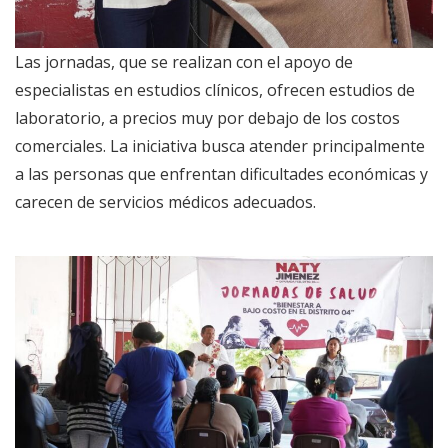
Las jornadas, que se realizan con el apoyo de
especialistas en estudios clínicos, ofrecen estudios de
laboratorio, a precios muy por debajo de los costos
comerciales. La iniciativa busca atender principalmente
a las personas que enfrentan dificultades económicas y
carecen de servicios médicos adecuados.