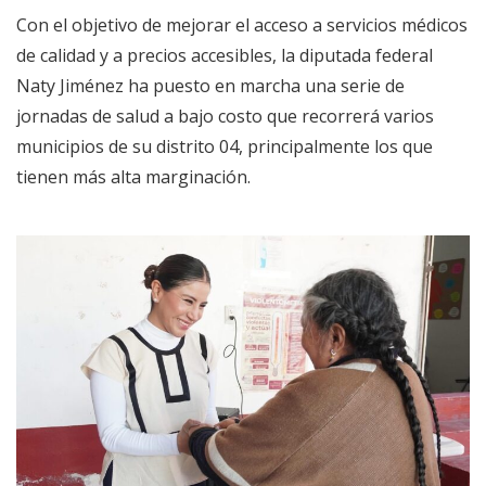
Con el objetivo de mejorar el acceso a servicios médicos
de calidad y a precios accesibles, la diputada federal
Naty Jiménez ha puesto en marcha una serie de
jornadas de salud a bajo costo que recorrerá varios
municipios de su distrito 04, principalmente los que
tienen más alta marginación.