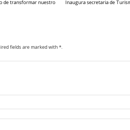
o de transformar nuestro
Inaugura secretaria de Turis
ired fields are marked with *.