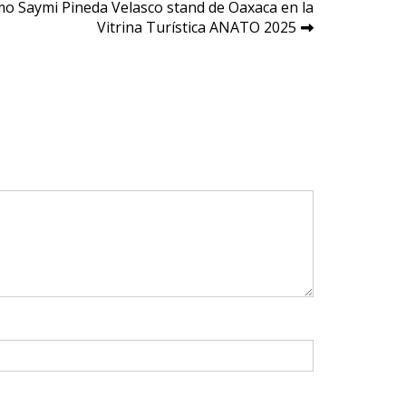
mo Saymi Pineda Velasco stand de Oaxaca en la
Vitrina Turística ANATO 2025