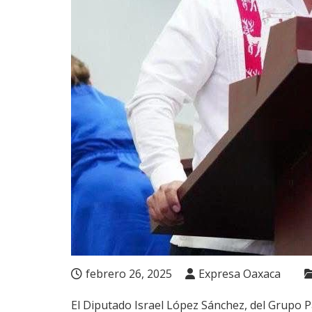
febrero 26, 2025
Expresa Oaxaca
El Diputado Israel López Sánchez, del Grupo 