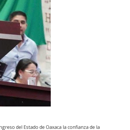
greso del Estado de Oaxaca la confianza de la