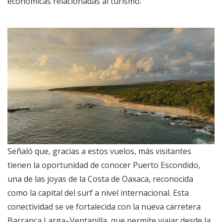
económicas relacionadas al turismo.
Señaló que, gracias a estos vuelos, más visitantes
tienen la oportunidad de conocer Puerto Escondido,
una de las joyas de la Costa de Oaxaca, reconocida
como la capital del surf a nivel internacional. Esta
conectividad se ve fortalecida con la nueva carretera
Barranca Larga–Ventanilla, que permite viajar desde la