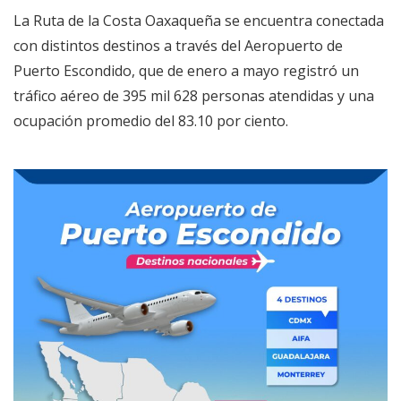
La Ruta de la Costa Oaxaqueña se encuentra conectada
con distintos destinos a través del Aeropuerto de
Puerto Escondido, que de enero a mayo registró un
tráfico aéreo de 395 mil 628 personas atendidas y una
ocupación promedio del 83.10 por ciento.