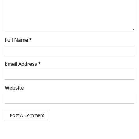
Full Name *
Email Address *
Website