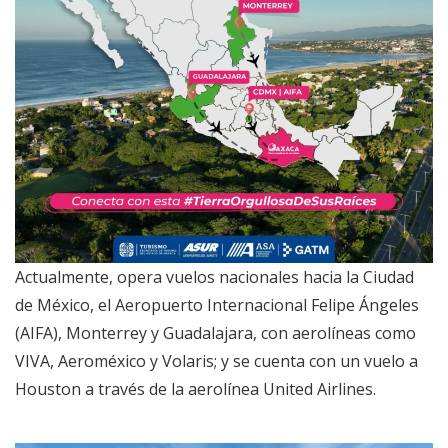
Actualmente, opera vuelos nacionales hacia la Ciudad
de México, el Aeropuerto Internacional Felipe Ángeles
(AIFA), Monterrey y Guadalajara, con aerolíneas como
VIVA, Aeroméxico y Volaris; y se cuenta con un vuelo a
Houston a través de la aerolínea United Airlines.