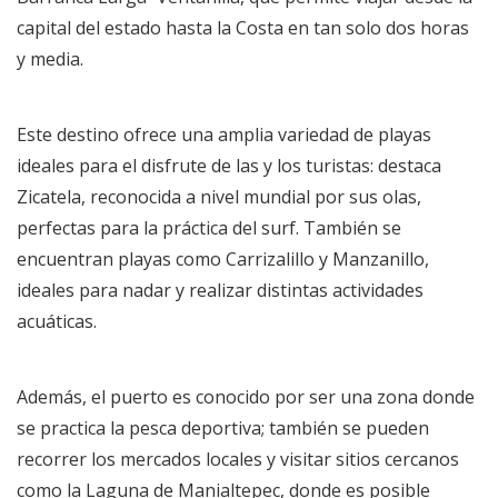
capital del estado hasta la Costa en tan solo dos horas
y media.
Este destino ofrece una amplia variedad de playas
ideales para el disfrute de las y los turistas: destaca
Zicatela, reconocida a nivel mundial por sus olas,
perfectas para la práctica del surf. También se
encuentran playas como Carrizalillo y Manzanillo,
ideales para nadar y realizar distintas actividades
acuáticas.
Además, el puerto es conocido por ser una zona donde
se practica la pesca deportiva; también se pueden
recorrer los mercados locales y visitar sitios cercanos
como la Laguna de Manialtepec, donde es posible