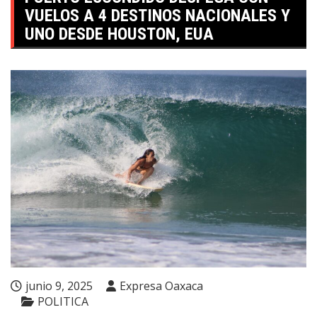
VUELOS A 4 DESTINOS NACIONALES Y
UNO DESDE HOUSTON, EUA
junio 9, 2025
Expresa Oaxaca
POLITICA