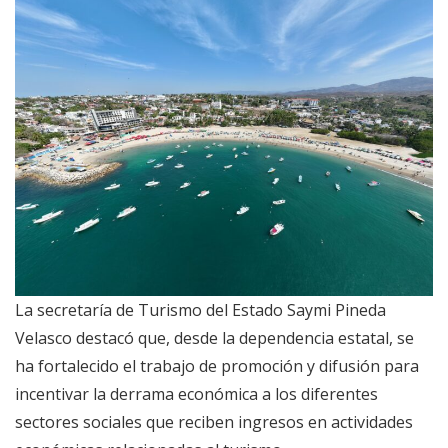
La secretaría de Turismo del Estado Saymi Pineda
Velasco destacó que, desde la dependencia estatal, se
ha fortalecido el trabajo de promoción y difusión para
incentivar la derrama económica a los diferentes
sectores sociales que reciben ingresos en actividades