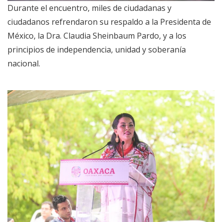
Durante el encuentro, miles de ciudadanas y
ciudadanos refrendaron su respaldo a la Presidenta de
México, la Dra. Claudia Sheinbaum Pardo, y a los
principios de independencia, unidad y soberanía
nacional.