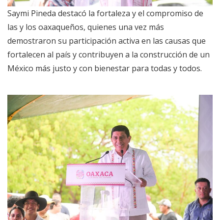
Saymi Pineda destacó la fortaleza y el compromiso de
las y los oaxaqueños, quienes una vez más
demostraron su participación activa en las causas que
fortalecen al país y contribuyen a la construcción de un
México más justo y con bienestar para todas y todos.