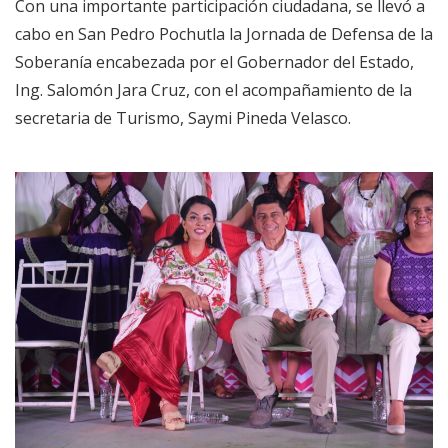
Con una importante participación ciudadana, se llevó a
cabo en San Pedro Pochutla la Jornada de Defensa de la
Soberanía encabezada por el Gobernador del Estado,
Ing. Salomón Jara Cruz, con el acompañamiento de la
secretaria de Turismo, Saymi Pineda Velasco.