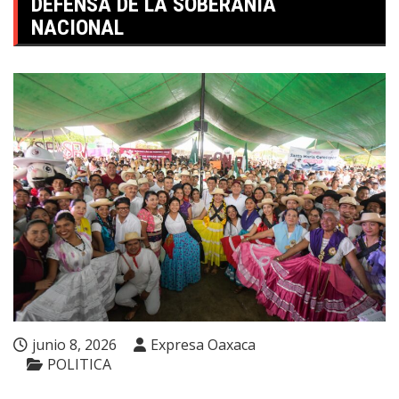
DEFENSA DE LA SOBERANÍA
NACIONAL
junio 8, 2026
Expresa Oaxaca
POLITICA