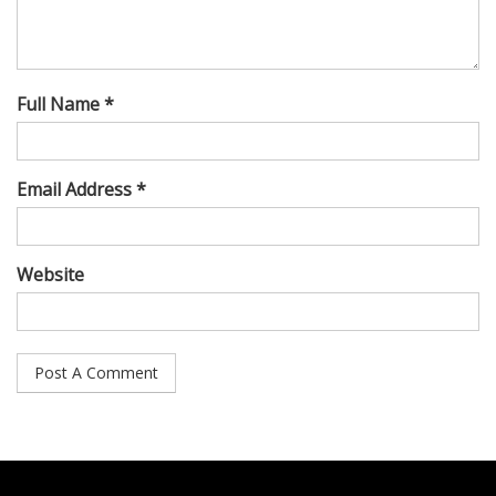
Full Name *
Email Address *
Website