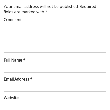
Your email address will not be published. Required
fields are marked with *.
Comment
Full Name *
Email Address *
Website