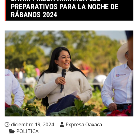
PREPARATIVOS PARA LA NOCHE DE
RÁBANOS 2024
diciembre 19, 2024
Expresa Oaxaca
POLITICA