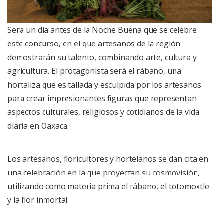
Será un día antes de la Noche Buena que se celebre
este concurso, en el que artesanos de la región
demostrarán su talento, combinando arte, cultura y
agricultura. El protagonista será el rábano, una
hortaliza que es tallada y esculpida por los artesanos
para crear impresionantes figuras que representan
aspectos culturales, religiosos y cotidianos de la vida
diaria en Oaxaca.
Los artesanos, floricultores y hortelanos se dan cita en
una celebración en la que proyectan su cosmovisión,
utilizando como materia prima el rábano, el totomoxtle
y la flor inmortal.