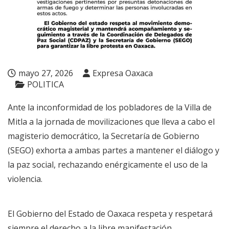
mayo 27, 2026
Expresa Oaxaca
POLITICA
Ante la inconformidad de los pobladores de la Villa de
Mitla a la jornada de movilizaciones que lleva a cabo el
magisterio democrático, la Secretaría de Gobierno
(SEGO) exhorta a ambas partes a mantener el diálogo y
la paz social, rechazando enérgicamente el uso de la
violencia.
El Gobierno del Estado de Oaxaca respeta y respetará
siempre el derecho a la libre manifestación,