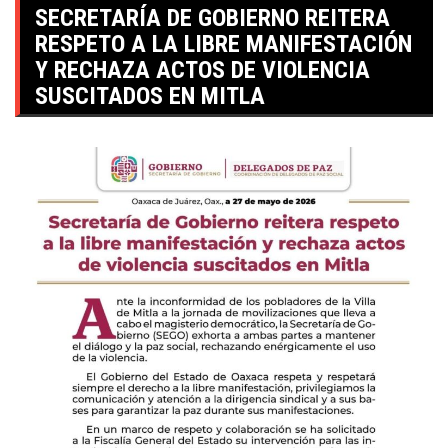
SECRETARÍA DE GOBIERNO REITERA
RESPETO A LA LIBRE MANIFESTACIÓN
Y RECHAZA ACTOS DE VIOLENCIA
SUSCITADOS EN MITLA