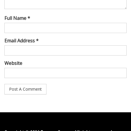
Full Name *
Email Address *
Website