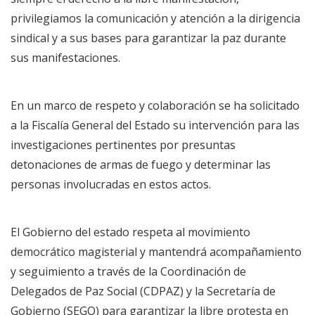
privilegiamos la comunicación y atención a la dirigencia
sindical y a sus bases para garantizar la paz durante
sus manifestaciones.
En un marco de respeto y colaboración se ha solicitado
a la Fiscalía General del Estado su intervención para las
investigaciones pertinentes por presuntas
detonaciones de armas de fuego y determinar las
personas involucradas en estos actos.
El Gobierno del estado respeta al movimiento
democrático magisterial y mantendrá acompañamiento
y seguimiento a través de la Coordinación de
Delegados de Paz Social (CDPAZ) y la Secretaría de
Gobierno (SEGO) para garantizar la libre protesta en