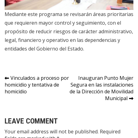
Mediante este programa se revisarán áreas prioritarias
que requieren mayor control y seguimiento, con el
propósito de reducir riesgos de carácter administrativo,
legal, financiero y operativo en las dependencias y
entidades del Gobierno del Estado.
Navegación
Vinculados a proceso por
Inauguran Punto Mujer
homicidio y tentativa de
Segura en las instalaciones
de
homicidio
de la Dirección de Movilidad
entradas
Municipal
LEAVE COMMENT
Your email address will not be published. Required