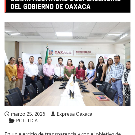
DEL GOBIERNO DE OAXACA
marzo 25, 2026
Expresa Oaxaca
POLITICA
En un ejercicio de transparencia y con el objetivo de