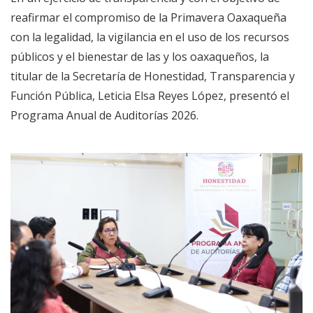
reafirmar el compromiso de la Primavera Oaxaqueña
con la legalidad, la vigilancia en el uso de los recursos
públicos y el bienestar de las y los oaxaqueños, la
titular de la Secretaría de Honestidad, Transparencia y
Función Pública, Leticia Elsa Reyes López, presentó el
Programa Anual de Auditorías 2026.