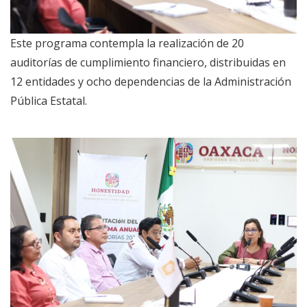
Este programa contempla la realización de 20
auditorías de cumplimiento financiero, distribuidas en
12 entidades y ocho dependencias de la Administración
Pública Estatal.