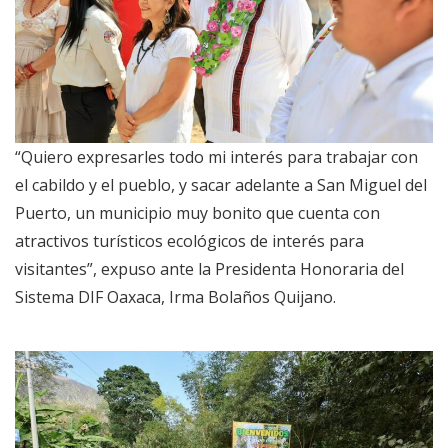
“Quiero expresarles todo mi interés para trabajar con
el cabildo y el pueblo, y sacar adelante a San Miguel del
Puerto, un municipio muy bonito que cuenta con
atractivos turísticos ecológicos de interés para
visitantes”, expuso ante la Presidenta Honoraria del
Sistema DIF Oaxaca, Irma Bolaños Quijano.