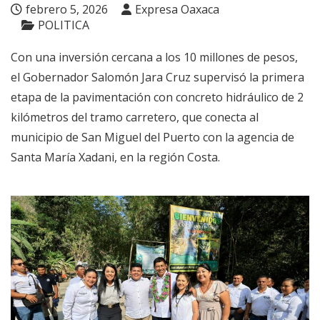
febrero 5, 2026
Expresa Oaxaca
POLITICA
Con una inversión cercana a los 10 millones de pesos,
el Gobernador Salomón Jara Cruz supervisó la primera
etapa de la pavimentación con concreto hidráulico de 2
kilómetros del tramo carretero, que conecta al
municipio de San Miguel del Puerto con la agencia de
Santa María Xadani, en la región Costa.