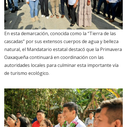
En esta demarcación, conocida como la “Tierra de las
cascadas” por sus extensos cuerpos de agua y belleza
natural, el Mandatario estatal destacó que la Primavera
Oaxaqueña continuará en coordinación con las
autoridades locales para culminar esta importante vía
de turismo ecológico.