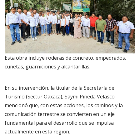
Esta obra incluye roderas de concreto, empedrados,
cunetas, guarniciones y alcantarillas.
En su intervención, la titular de la Secretaría de
Turismo (Sectur Oaxaca), Saymi Pineda Velasco
mencionó que, con estas acciones, los caminos y la
comunicación terrestre se convierten en un eje
fundamental para el desarrollo que se impulsa
actualmente en esta región.