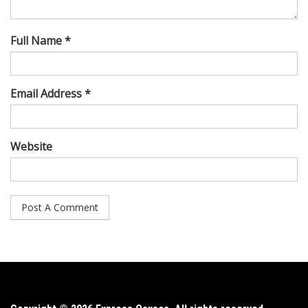
Full Name *
Email Address *
Website