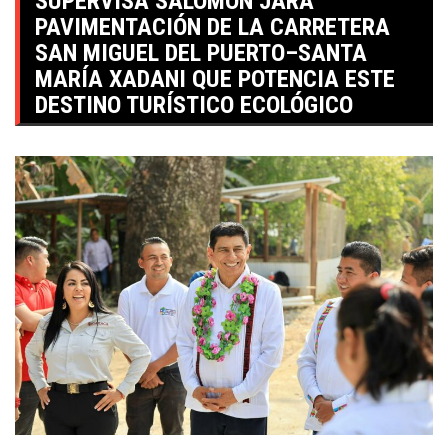
SUPERVISA SALOMÓN JARA
PAVIMENTACIÓN DE LA CARRETERA
SAN MIGUEL DEL PUERTO–SANTA
MARÍA XADANI QUE POTENCIA ESTE
DESTINO TURÍSTICO ECOLÓGICO