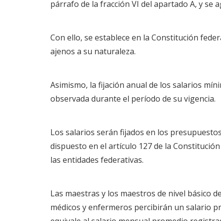
párrafo de la fracción VI del apartado A, y se 
Con ello, se establece en la Constitución fede
ajenos a su naturaleza.
Asimismo, la fijación anual de los salarios mín
observada durante el período de su vigencia.
Los salarios serán fijados en los presupuestos
dispuesto en el artículo 127 de la Constitució
las entidades federativas.
Las maestras y los maestros de nivel básico d
médicos y enfermeros percibirán un salario pro