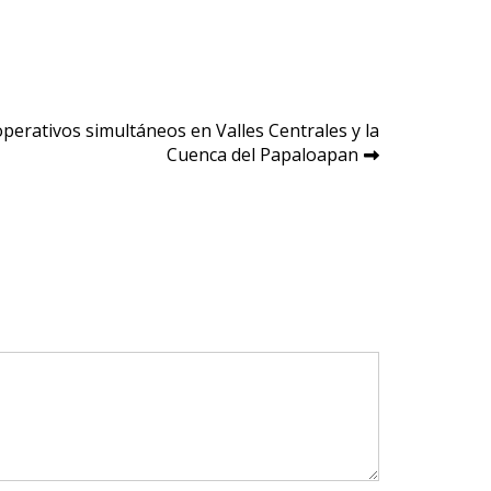
 operativos simultáneos en Valles Centrales y la
Cuenca del Papaloapan