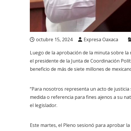
octubre 15, 2024
Expresa Oaxaca
Luego de la aprobación de la minuta sobre la r
el presidente de la Junta de Coordinación Políti
beneficio de más de siete millones de mexicano
“Para nosotros representa un acto de justicia 
medida o referencia para fines ajenos a su n
el legislador.
Este martes, el Pleno sesionó para aprobar la