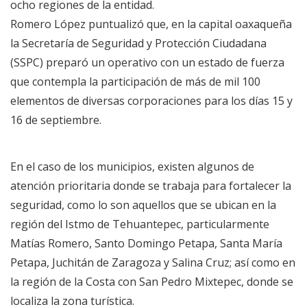
ocho regiones de la entidad.
Romero López puntualizó que, en la capital oaxaqueña
la Secretaría de Seguridad y Protección Ciudadana
(SSPC) preparó un operativo con un estado de fuerza
que contempla la participación de más de mil 100
elementos de diversas corporaciones para los días 15 y
16 de septiembre.
En el caso de los municipios, existen algunos de
atención prioritaria donde se trabaja para fortalecer la
seguridad, como lo son aquellos que se ubican en la
región del Istmo de Tehuantepec, particularmente
Matías Romero, Santo Domingo Petapa, Santa María
Petapa, Juchitán de Zaragoza y Salina Cruz; así como en
la región de la Costa con San Pedro Mixtepec, donde se
localiza la zona turística.