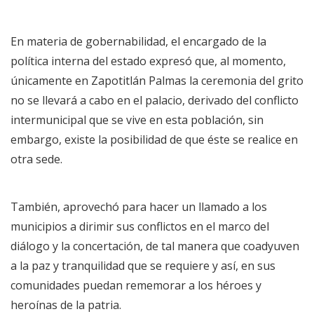
En materia de gobernabilidad, el encargado de la
política interna del estado expresó que, al momento,
únicamente en Zapotitlán Palmas la ceremonia del grito
no se llevará a cabo en el palacio, derivado del conflicto
intermunicipal que se vive en esta población, sin
embargo, existe la posibilidad de que éste se realice en
otra sede.
También, aprovechó para hacer un llamado a los
municipios a dirimir sus conflictos en el marco del
diálogo y la concertación, de tal manera que coadyuven
a la paz y tranquilidad que se requiere y así, en sus
comunidades puedan rememorar a los héroes y
heroínas de la patria.