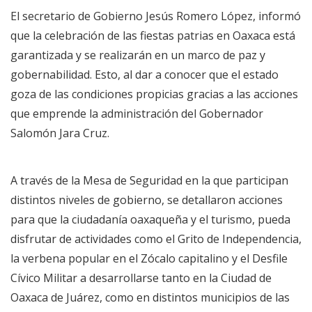
El secretario de Gobierno Jesús Romero López, informó
que la celebración de las fiestas patrias en Oaxaca está
garantizada y se realizarán en un marco de paz y
gobernabilidad. Esto, al dar a conocer que el estado
goza de las condiciones propicias gracias a las acciones
que emprende la administración del Gobernador
Salomón Jara Cruz.
A través de la Mesa de Seguridad en la que participan
distintos niveles de gobierno, se detallaron acciones
para que la ciudadanía oaxaqueña y el turismo, pueda
disfrutar de actividades como el Grito de Independencia,
la verbena popular en el Zócalo capitalino y el Desfile
Cívico Militar a desarrollarse tanto en la Ciudad de
Oaxaca de Juárez, como en distintos municipios de las