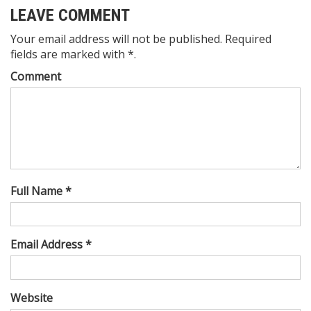
LEAVE COMMENT
Your email address will not be published. Required
fields are marked with *.
Comment
Full Name *
Email Address *
Website