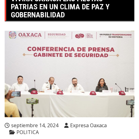
PATRIAS EN UN CLIMA DE PAZ Y
GOBERNABILIDAD
septiembre 14, 2024
Expresa Oaxaca
POLITICA