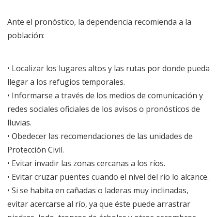
Ante el pronóstico, la dependencia recomienda a la
población:
• Localizar los lugares altos y las rutas por donde pueda
llegar a los refugios temporales.
• Informarse a través de los medios de comunicación y
redes sociales oficiales de los avisos o pronósticos de
lluvias.
• Obedecer las recomendaciones de las unidades de
Protección Civil.
• Evitar invadir las zonas cercanas a los ríos.
• Evitar cruzar puentes cuando el nivel del río lo alcance.
• Si se habita en cañadas o laderas muy inclinadas,
evitar acercarse al río, ya que éste puede arrastrar