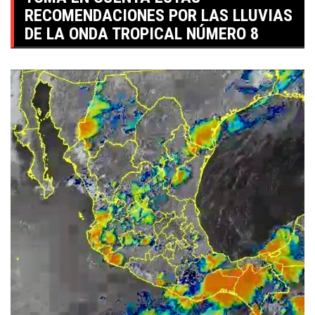
RECOMENDACIONES POR LAS LLUVIAS
DE LA ONDA TROPICAL NÚMERO 8