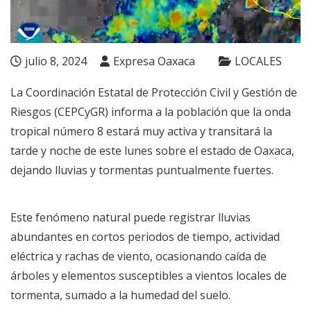
julio 8, 2024
Expresa Oaxaca
LOCALES
La Coordinación Estatal de Protección Civil y Gestión de
Riesgos (CEPCyGR) informa a la población que la onda
tropical número 8 estará muy activa y transitará la
tarde y noche de este lunes sobre el estado de Oaxaca,
dejando lluvias y tormentas puntualmente fuertes.
Este fenómeno natural puede registrar lluvias
abundantes en cortos periodos de tiempo, actividad
eléctrica y rachas de viento, ocasionando caída de
árboles y elementos susceptibles a vientos locales de
tormenta, sumado a la humedad del suelo.