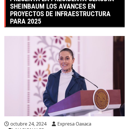
SHEINBAUM LOS AVANCES EN
PROYECTOS DE INFRAESTRUCTURA
PARA 2025
octubre 24, 2024
Expresa Oaxaca