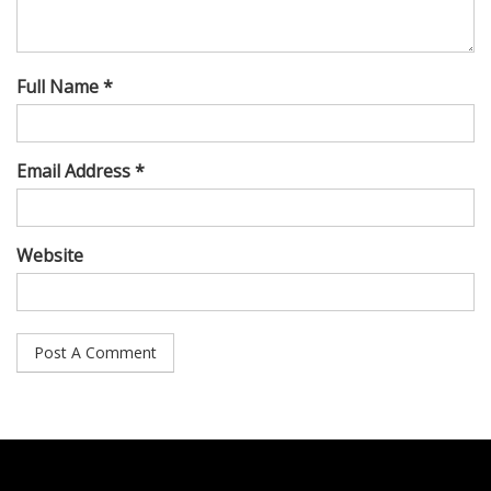
Full Name *
Email Address *
Website