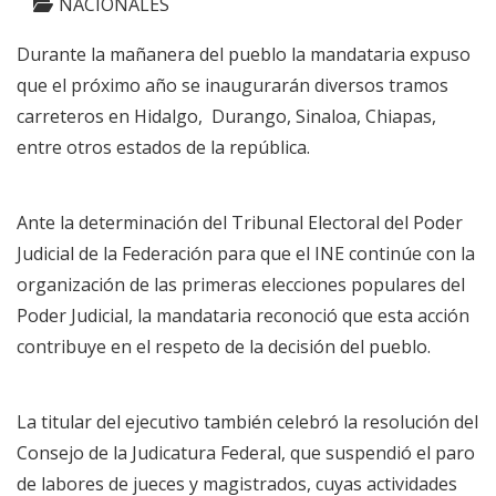
NACIONALES
Durante la mañanera del pueblo la mandataria expuso
que el próximo año se inaugurarán diversos tramos
carreteros en Hidalgo, Durango, Sinaloa, Chiapas,
entre otros estados de la república.
Ante la determinación del Tribunal Electoral del Poder
Judicial de la Federación para que el INE continúe con la
organización de las primeras elecciones populares del
Poder Judicial, la mandataria reconoció que esta acción
contribuye en el respeto de la decisión del pueblo.
La titular del ejecutivo también celebró la resolución del
Consejo de la Judicatura Federal, que suspendió el paro
de labores de jueces y magistrados, cuyas actividades