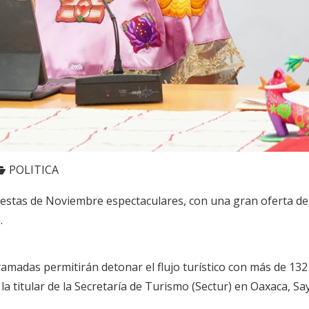
POLITICA
estas de Noviembre espectaculares, con una gran oferta de a
.
gramadas permitirán detonar el flujo turístico con más de 13
la titular de la Secretaría de Turismo (Sectur) en Oaxaca, Sa