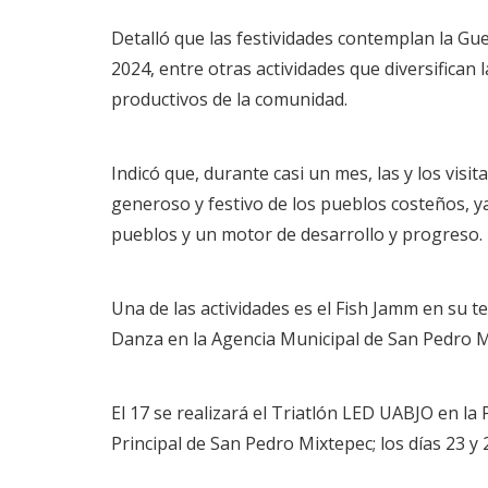
Detalló que las festividades contemplan la Gue
2024, entre otras actividades que diversifican 
productivos de la comunidad.
Indicó que, durante casi un mes, las y los visit
generoso y festivo de los pueblos costeños, 
pueblos y un motor de desarrollo y progreso.
Una de las actividades es el Fish Jamm en su te
Danza en la Agencia Municipal de San Pedro Mi
El 17 se realizará el Triatlón LED UABJO en la
Principal de San Pedro Mixtepec; los días 23 