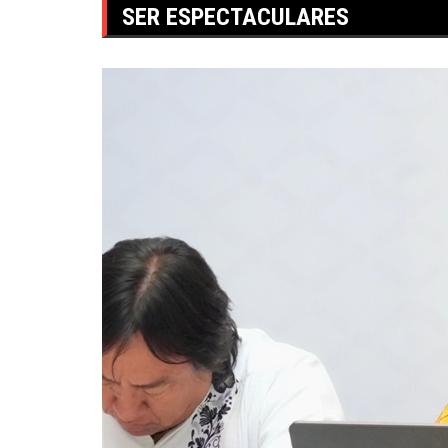
SER ESPECTACULARES