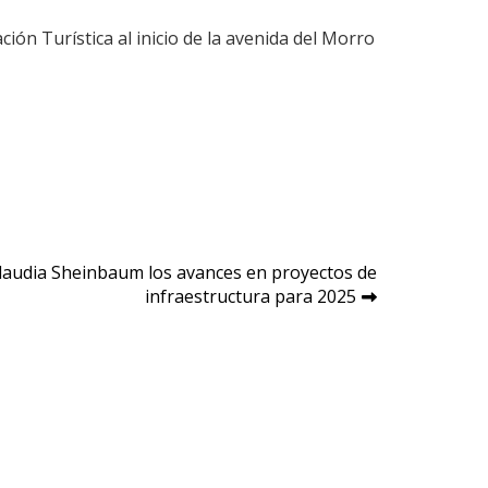
ión Turística al inicio de la avenida del Morro
Claudia Sheinbaum los avances en proyectos de
infraestructura para 2025