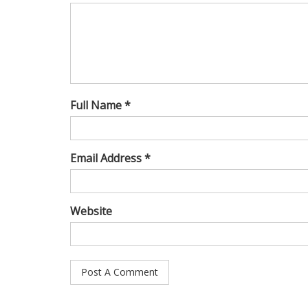
Full Name *
Email Address *
Website