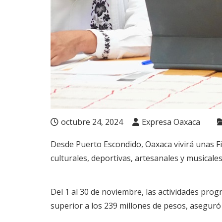
octubre 24, 2024
Expresa Oaxaca
Desde Puerto Escondido, Oaxaca vivirá unas Fi
culturales, deportivas, artesanales y musicales
Del 1 al 30 de noviembre, las actividades pro
superior a los 239 millones de pesos, aseguró 