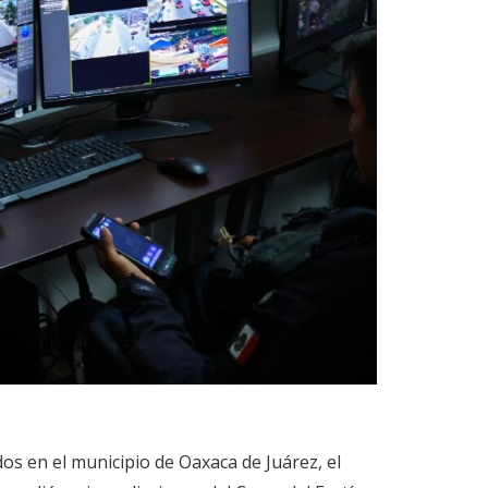
dos en el municipio de Oaxaca de Juárez, el