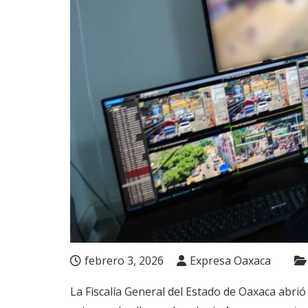
febrero 3, 2026
Expresa Oaxaca
La Fiscalía General del Estado de Oaxaca abrió