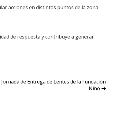
ular acciones en distintos puntos de la zona
cidad de respuesta y contribuye a generar
 Jornada de Entrega de Lentes de la Fundación
Nino