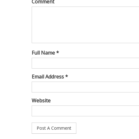
Comment
Full Name *
Email Address *
Website