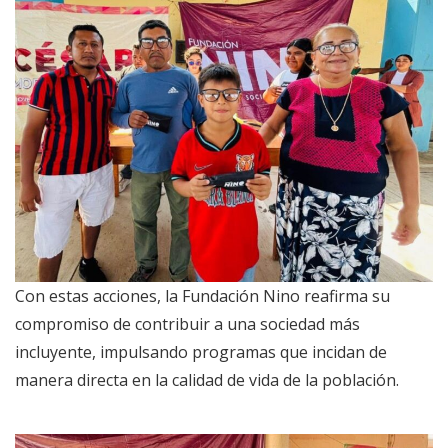
Con estas acciones, la Fundación Nino reafirma su
compromiso de contribuir a una sociedad más
incluyente, impulsando programas que incidan de
manera directa en la calidad de vida de la población.