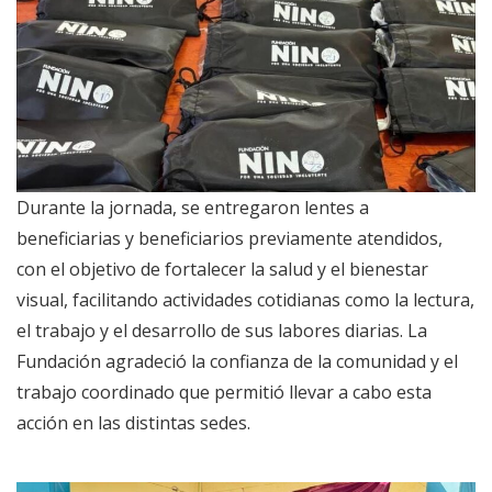
Durante la jornada, se entregaron lentes a
beneficiarias y beneficiarios previamente atendidos,
con el objetivo de fortalecer la salud y el bienestar
visual, facilitando actividades cotidianas como la lectura,
el trabajo y el desarrollo de sus labores diarias. La
Fundación agradeció la confianza de la comunidad y el
trabajo coordinado que permitió llevar a cabo esta
acción en las distintas sedes.