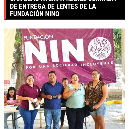
DE ENTREGA DE LENTES DE LA
FUNDACIÓN NINO