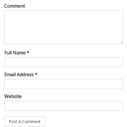
Comment
Full Name *
Email Address *
Website