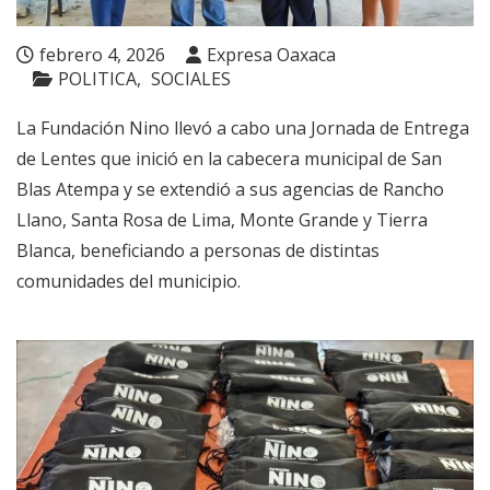
febrero 4, 2026
Expresa Oaxaca
POLITICA
SOCIALES
La Fundación Nino llevó a cabo una Jornada de Entrega
de Lentes que inició en la cabecera municipal de San
Blas Atempa y se extendió a sus agencias de Rancho
Llano, Santa Rosa de Lima, Monte Grande y Tierra
Blanca, beneficiando a personas de distintas
comunidades del municipio.