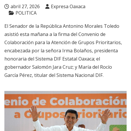
abril 27, 2026
Expresa Oaxaca
POLITICA
El Senador de la República Antonino Morales Toledo
asistió esta mañana a la firma del Convenio de
Colaboración para la Atención de Grupos Prioritarios,
encabezada por la señora Irma Bolaños, presidenta
honoraria del Sistema DIF Estatal Oaxaca; el
gobernador Salomón Jara Cruz; y María del Rocío
García Pérez, titular del Sistema Nacional DIF.