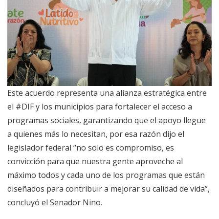
Este acuerdo representa una alianza estratégica entre
el #DIF y los municipios para fortalecer el acceso a
programas sociales, garantizando que el apoyo llegue
a quienes más lo necesitan, por esa razón dijo el
legislador federal “no solo es compromiso, es
convicción para que nuestra gente aproveche al
máximo todos y cada uno de los programas que están
diseñados para contribuir a mejorar su calidad de vida”,
concluyó el Senador Nino.