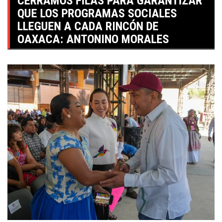
CERRAMOS FILAS PARA GARANTIZAR
QUE LOS PROGRAMAS SOCIALES
LLEGUEN A CADA RINCÓN DE
OAXACA: ANTONINO MORALES