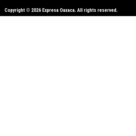
Copyright © 2026 Expresa Oaxaca. All rights reserved.