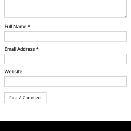
Full Name *
Email Address *
Website