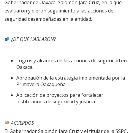
Gobernador de Oaxaca, Salomón Jara Cruz, en la que
evaluaron y dieron seguimiento a las acciones de
seguridad desempeñadas en la entidad.
¿DE QUÉ HABLARON?
Logros y alcances de las acciones de seguridad en
Oaxaca.
Aprobación de la estrategia implementada por la
Primavera Oaxaqueña.
Aplicación de proyectos para fortalecer
instituciones de seguridad y justicia.
ACUERDOS
El Gobernador Salomón Jara Cruz y el titular de la SSPC,