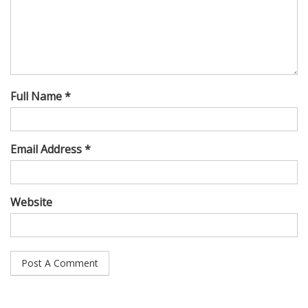
Full Name *
Email Address *
Website