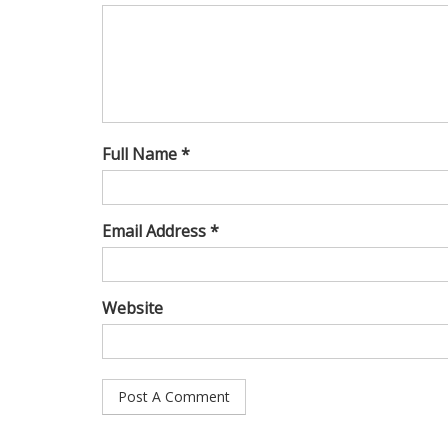
Full Name *
Email Address *
Website