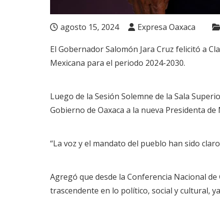
agosto 15, 2024
Expresa Oaxaca
El Gobernador Salomón Jara Cruz felicitó a Cl
Mexicana para el periodo 2024-2030.
Luego de la Sesión Solemne de la Sala Superior 
Gobierno de Oaxaca a la nueva Presidenta de 
“La voz y el mandato del pueblo han sido claro
Agregó que desde la Conferencia Nacional de G
trascendente en lo político, social y cultural,