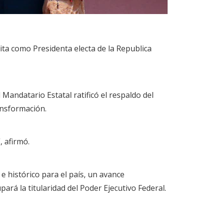
ita como Presidenta electa de la Republica
 Mandatario Estatal ratificó el respaldo del
ansformación.
, afirmó.
 histórico para el país, un avance
pará la titularidad del Poder Ejecutivo Federal.